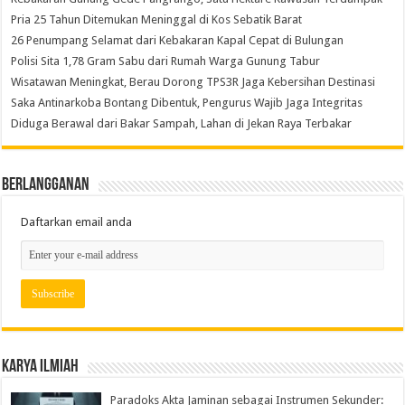
Pria 25 Tahun Ditemukan Meninggal di Kos Sebatik Barat
26 Penumpang Selamat dari Kebakaran Kapal Cepat di Bulungan
Polisi Sita 1,78 Gram Sabu dari Rumah Warga Gunung Tabur
Wisatawan Meningkat, Berau Dorong TPS3R Jaga Kebersihan Destinasi
Saka Antinarkoba Bontang Dibentuk, Pengurus Wajib Jaga Integritas
Diduga Berawal dari Bakar Sampah, Lahan di Jekan Raya Terbakar
Berlangganan
Daftarkan email anda
Karya Ilmiah
Paradoks Akta Jaminan sebagai Instrumen Sekunder: