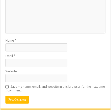
Name
*
Email
*
Website
Save my name, email, and website in this browser for the next time
I comment.