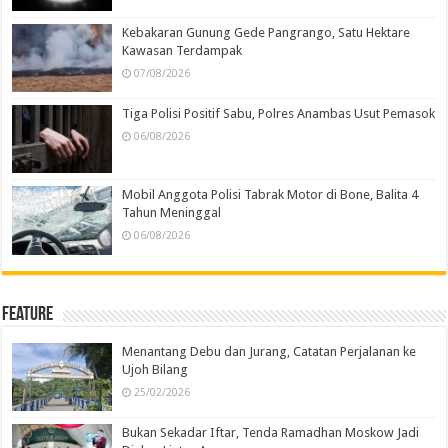
Kebakaran Gunung Gede Pangrango, Satu Hektare
Kawasan Terdampak
07/08/2026
Tiga Polisi Positif Sabu, Polres Anambas Usut Pemasok
06/08/2026
Mobil Anggota Polisi Tabrak Motor di Bone, Balita 4
Tahun Meninggal
06/08/2026
Feature
Menantang Debu dan Jurang, Catatan Perjalanan ke
Ujoh Bilang
25/02/2026
Bukan Sekadar Iftar, Tenda Ramadhan Moskow Jadi