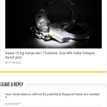
Bawa 10 Kg Ganja dari Thailand, Dua WN India Dibayar
Rp4,8 Juta
07/08/2026
Leave a Reply
Your email address will not be published.
Required fields are marked
*
Comment
*