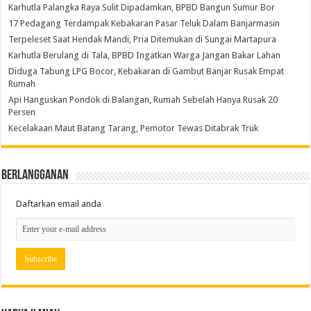
Karhutla Palangka Raya Sulit Dipadamkan, BPBD Bangun Sumur Bor
17 Pedagang Terdampak Kebakaran Pasar Teluk Dalam Banjarmasin
Terpeleset Saat Hendak Mandi, Pria Ditemukan di Sungai Martapura
Karhutla Berulang di Tala, BPBD Ingatkan Warga Jangan Bakar Lahan
Diduga Tabung LPG Bocor, Kebakaran di Gambut Banjar Rusak Empat
Rumah
Api Hanguskan Pondok di Balangan, Rumah Sebelah Hanya Rusak 20
Persen
Kecelakaan Maut Batang Tarang, Pemotor Tewas Ditabrak Truk
Berlangganan
Daftarkan email anda