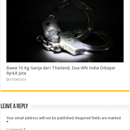
Bawa 10 Kg Ganja dari Thailand, Dua WN India Dibayar
Rp4,8 Juta
07/08/2026
Leave a Reply
Your email address will not be published.
Required fields are marked
*
Comment
*