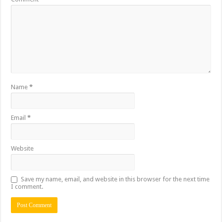
Name
*
Email
*
Website
Save my name, email, and website in this browser for the next time
I comment.