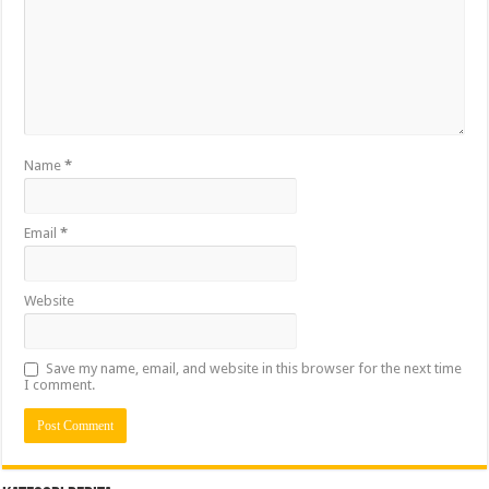
Name
*
Email
*
Website
Save my name, email, and website in this browser for the next time
I comment.