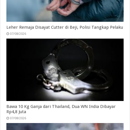
Leher Remaja Disayat Cutter di Beji, Polisi Tangkap Pelaku
07/08/2026
Bawa 10 Kg Ganja dari Thailand, Dua WN India Dibayar
Rp4,8 Juta
07/08/2026