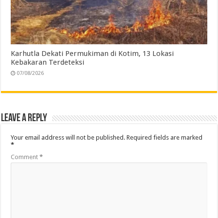
Karhutla Dekati Permukiman di Kotim, 13 Lokasi
Kebakaran Terdeteksi
07/08/2026
Leave a Reply
Your email address will not be published.
Required fields are marked
*
Comment
*