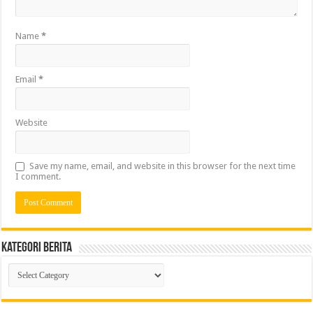
Name
*
Email
*
Website
Save my name, email, and website in this browser for the next time
I comment.
Kategori Berita
Kategori
Berita