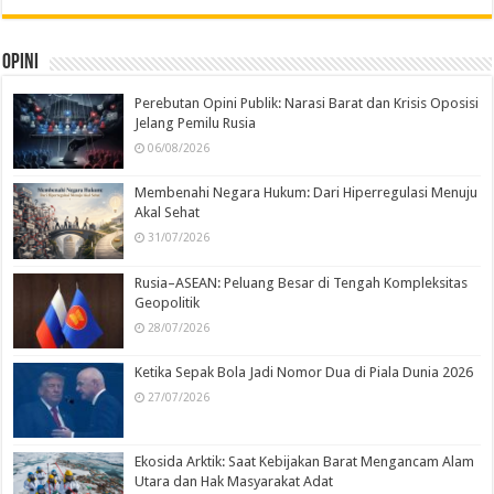
Opini
Perebutan Opini Publik: Narasi Barat dan Krisis Oposisi
Jelang Pemilu Rusia
06/08/2026
Membenahi Negara Hukum: Dari Hiperregulasi Menuju
Akal Sehat
31/07/2026
Rusia–ASEAN: Peluang Besar di Tengah Kompleksitas
Geopolitik
28/07/2026
Ketika Sepak Bola Jadi Nomor Dua di Piala Dunia 2026
27/07/2026
Ekosida Arktik: Saat Kebijakan Barat Mengancam Alam
Utara dan Hak Masyarakat Adat