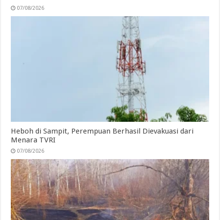
07/08/2026
Heboh di Sampit, Perempuan Berhasil Dievakuasi dari
Menara TVRI
07/08/2026