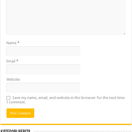
Name
*
Email
*
Website
Save my name, email, and website in this browser for the next time
I comment.