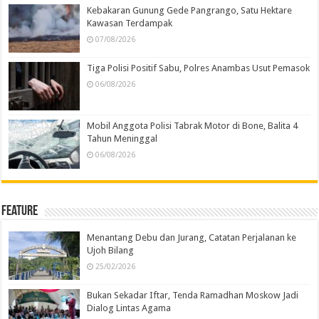
Kebakaran Gunung Gede Pangrango, Satu Hektare
Kawasan Terdampak
07/08/2026
Tiga Polisi Positif Sabu, Polres Anambas Usut Pemasok
06/08/2026
Mobil Anggota Polisi Tabrak Motor di Bone, Balita 4
Tahun Meninggal
06/08/2026
Feature
Menantang Debu dan Jurang, Catatan Perjalanan ke
Ujoh Bilang
25/02/2026
Bukan Sekadar Iftar, Tenda Ramadhan Moskow Jadi
Dialog Lintas Agama