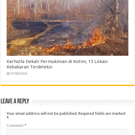
Karhutla Dekati Permukiman di Kotim, 13 Lokasi
Kebakaran Terdeteksi
07/08/2026
Leave a Reply
Your email address will not be published.
Required fields are marked
*
Comment
*