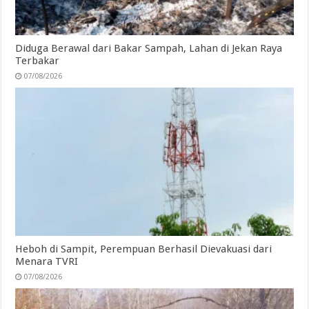
Diduga Berawal dari Bakar Sampah, Lahan di Jekan Raya
Terbakar
07/08/2026
Heboh di Sampit, Perempuan Berhasil Dievakuasi dari
Menara TVRI
07/08/2026