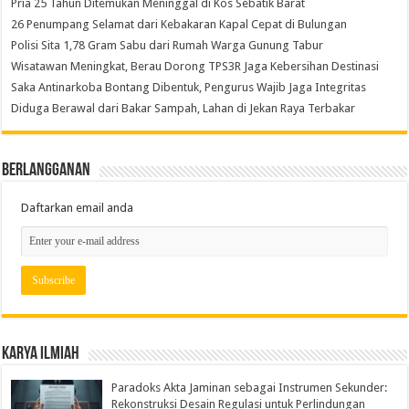
Pria 25 Tahun Ditemukan Meninggal di Kos Sebatik Barat
26 Penumpang Selamat dari Kebakaran Kapal Cepat di Bulungan
Polisi Sita 1,78 Gram Sabu dari Rumah Warga Gunung Tabur
Wisatawan Meningkat, Berau Dorong TPS3R Jaga Kebersihan Destinasi
Saka Antinarkoba Bontang Dibentuk, Pengurus Wajib Jaga Integritas
Diduga Berawal dari Bakar Sampah, Lahan di Jekan Raya Terbakar
Berlangganan
Daftarkan email anda
Karya Ilmiah
Paradoks Akta Jaminan sebagai Instrumen Sekunder:
Rekonstruksi Desain Regulasi untuk Perlindungan