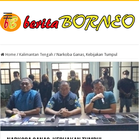
Home
/
Kalimantan Tengah
/
Narkoba Ganas, Kebijakan Tumpul