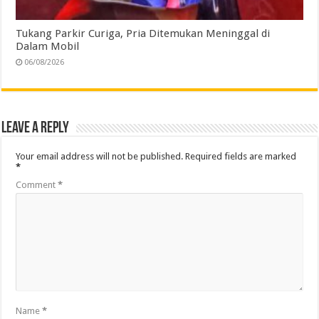
Tukang Parkir Curiga, Pria Ditemukan Meninggal di
Dalam Mobil
06/08/2026
Leave a Reply
Your email address will not be published.
Required fields are marked
*
Comment
*
Name
*