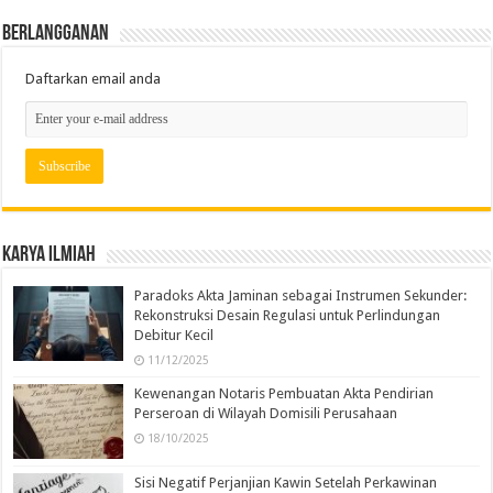
Berlangganan
Daftarkan email anda
Karya Ilmiah
Paradoks Akta Jaminan sebagai Instrumen Sekunder:
Rekonstruksi Desain Regulasi untuk Perlindungan
Debitur Kecil
11/12/2025
Kewenangan Notaris Pembuatan Akta Pendirian
Perseroan di Wilayah Domisili Perusahaan
18/10/2025
Sisi Negatif Perjanjian Kawin Setelah Perkawinan