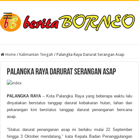
Home
/
Kalimantan Tengah
/
Palangka Raya Darurat Serangan Asap
Palangka Raya Darurat Serangan Asap
PALANGKA RAYA
– Kota Palangka Raya yang beberapa waktu lalu
dinyatakan berstatus tanggap darurat kebakaran hutan, lahan dan
pekarangan kini berstatus tanggap darurat penanganan bencana
asap.
“Status darurat penanganan asap ini berlaku mulai 22 September
hingga 3 Oktober mendatang,” kata Kepala Badan Penanggulangan