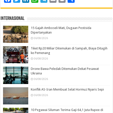
Internasional
15 Gajah Amboseli Mati, Dugaan Pestisida
Dipertanyakan
06/08/2026
Tiket Rp20 Miliar Ditemukan di Sampah, Biaya Ditagih
ke Pemenang
06/08/2026
Drone Bawa Peledak Ditemukan Dekat Pesawat
Ukraina
06/08/2026
Konflik AS-Iran Membuat Selat Hormuz Nyaris Sepi
06/08/2026
10 Pegawai Siluman Terima Gaji 64,1 Juta Rupee di