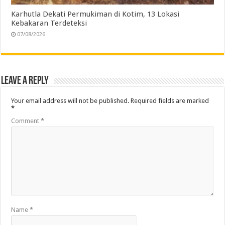
Karhutla Dekati Permukiman di Kotim, 13 Lokasi
Kebakaran Terdeteksi
07/08/2026
Leave a Reply
Your email address will not be published.
Required fields are marked
*
Comment
*
Name
*