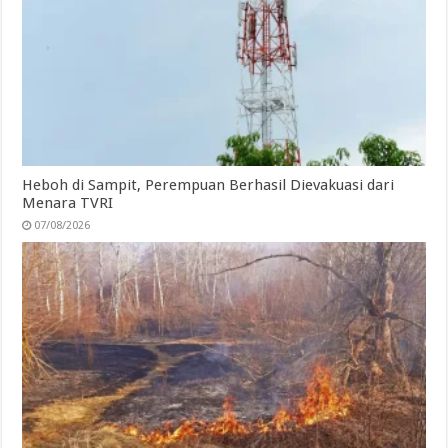
Heboh di Sampit, Perempuan Berhasil Dievakuasi dari
Menara TVRI
07/08/2026