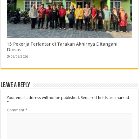
15 Pekerja Terlantar di Tarakan Akhirnya Ditangani
Dinsos
08/08/2026
Leave a Reply
Your email address will not be published.
Required fields are marked
*
Comment
*