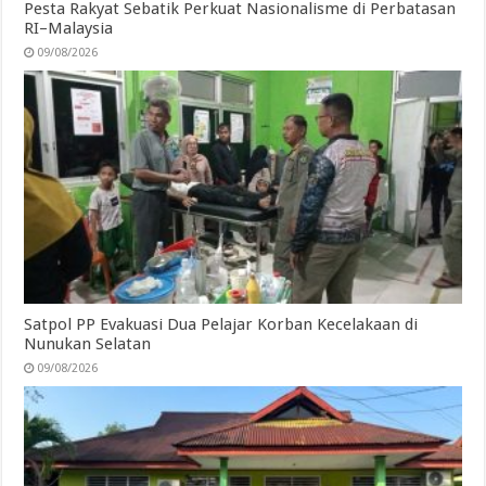
Pesta Rakyat Sebatik Perkuat Nasionalisme di Perbatasan
RI–Malaysia
09/08/2026
Satpol PP Evakuasi Dua Pelajar Korban Kecelakaan di
Nunukan Selatan
09/08/2026