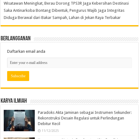
Wisatawan Meningkat, Berau Dorong TPS3R Jaga Kebersihan Destinasi
Saka Antinarkoba Bontang Dibentuk, Pengurus Wajib Jaga Integritas
Diduga Berawal dari Bakar Sampah, Lahan di Jekan Raya Terbakar
Berlangganan
Daftarkan email anda
Karya Ilmiah
Paradoks Akta Jaminan sebagai Instrumen Sekunder:
Rekonstruksi Desain Regulasi untuk Perlindungan
Debitur Kecil
11/12/2025