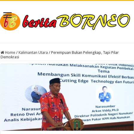
Home
/
Kalimantan Utara
/
Perempuan Bukan Pelengkap, Tapi Pilar
Demokrasi