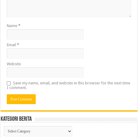
Name
*
Email
*
Website
Save my name, email, and website in this browser for the next time
I comment.
Kategori Berita
Kategori
Berita