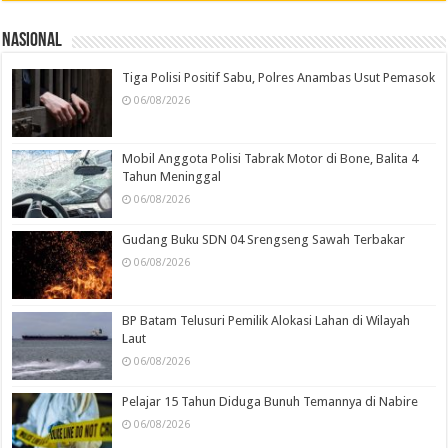
Nasional
Tiga Polisi Positif Sabu, Polres Anambas Usut Pemasok
06/08/2026
Mobil Anggota Polisi Tabrak Motor di Bone, Balita 4
Tahun Meninggal
06/08/2026
Gudang Buku SDN 04 Srengseng Sawah Terbakar
06/08/2026
BP Batam Telusuri Pemilik Alokasi Lahan di Wilayah
Laut
06/08/2026
Pelajar 15 Tahun Diduga Bunuh Temannya di Nabire
06/08/2026