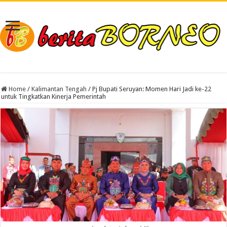
Home
/
Kalimantan Tengah
/
Pj Bupati Seruyan: Momen Hari Jadi ke-22
untuk Tingkatkan Kinerja Pemerintah