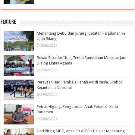
Feature
Menantang Debu dan Jurang, Catatan Perjalanan ke
Ujoh Bilang
25/02/2026
Bukan Sekadar Iftar, Tenda Ramadhan Moskow Jadi
Dialog Lintas Agama
25/02/2026
Perayaan Hari Pembela Tanah Air di Rusia, Simbol
Kejantanan Nasional
24/02/2026
Petrus Higang: Pengabdian Anak Petani di Kursi
Parlemen
22/02/2026
Dari Piring MBG, Anak SD di PPU Belajar Menabung