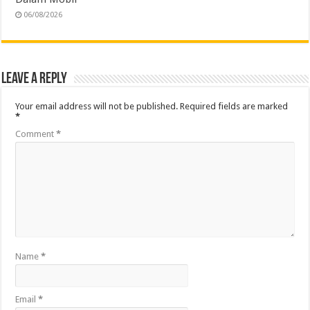
06/08/2026
Leave a Reply
Your email address will not be published.
Required fields are marked
*
Comment
*
Name
*
Email
*