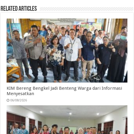
Related Articles
KIM Bereng Bengkel Jadi Benteng Warga dari Informasi
Menyesatkan
06/08/2026