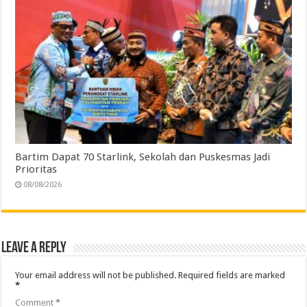
Bartim Dapat 70 Starlink, Sekolah dan Puskesmas Jadi
Prioritas
08/08/2026
Leave a Reply
Your email address will not be published.
Required fields are marked
*
Comment
*