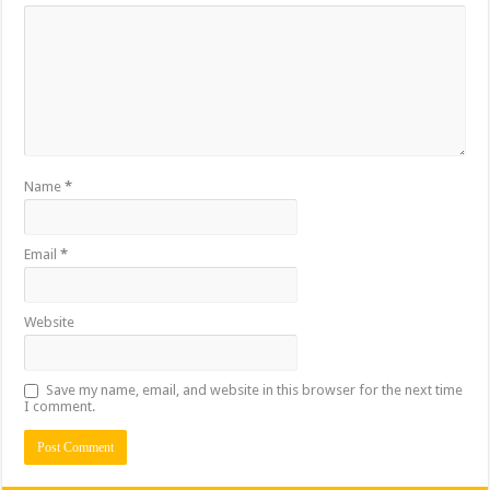
Name
*
Email
*
Website
Save my name, email, and website in this browser for the next time
I comment.