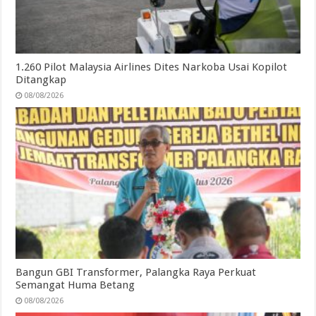
1.260 Pilot Malaysia Airlines Dites Narkoba Usai Kopilot
Ditangkap
08/08/2026
Bangun GBI Transformer, Palangka Raya Perkuat
Semangat Huma Betang
08/08/2026