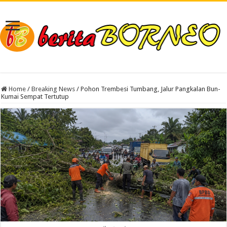
Home
/
Breaking News
/
Pohon Trembesi Tumbang, Jalur Pangkalan Bun-
Kumai Sempat Tertutup