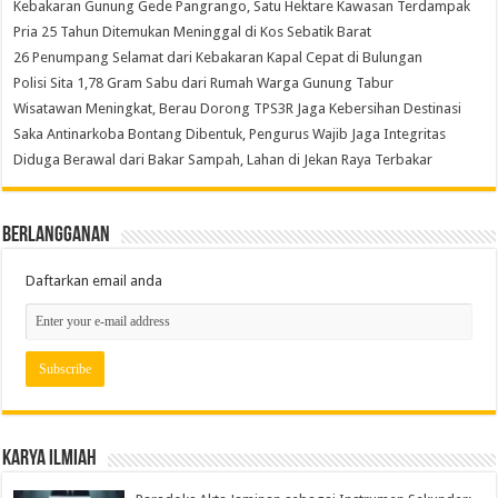
Kebakaran Gunung Gede Pangrango, Satu Hektare Kawasan Terdampak
Pria 25 Tahun Ditemukan Meninggal di Kos Sebatik Barat
26 Penumpang Selamat dari Kebakaran Kapal Cepat di Bulungan
Polisi Sita 1,78 Gram Sabu dari Rumah Warga Gunung Tabur
Wisatawan Meningkat, Berau Dorong TPS3R Jaga Kebersihan Destinasi
Saka Antinarkoba Bontang Dibentuk, Pengurus Wajib Jaga Integritas
Diduga Berawal dari Bakar Sampah, Lahan di Jekan Raya Terbakar
Berlangganan
Daftarkan email anda
Karya Ilmiah