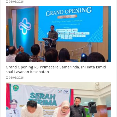
08/08/2026
Grand Opening RS Primecare Samarinda, Ini Kata Ismid
soal Layanan Kesehatan
08/08/2026