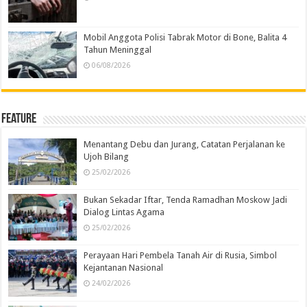
Mobil Anggota Polisi Tabrak Motor di Bone, Balita 4
Tahun Meninggal
06/08/2026
Feature
Menantang Debu dan Jurang, Catatan Perjalanan ke
Ujoh Bilang
25/02/2026
Bukan Sekadar Iftar, Tenda Ramadhan Moskow Jadi
Dialog Lintas Agama
25/02/2026
Perayaan Hari Pembela Tanah Air di Rusia, Simbol
Kejantanan Nasional
24/02/2026