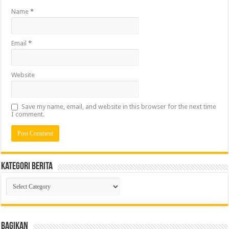
Name
*
Email
*
Website
Save my name, email, and website in this browser for the next time
I comment.
Kategori Berita
Kategori
Berita
Bagikan