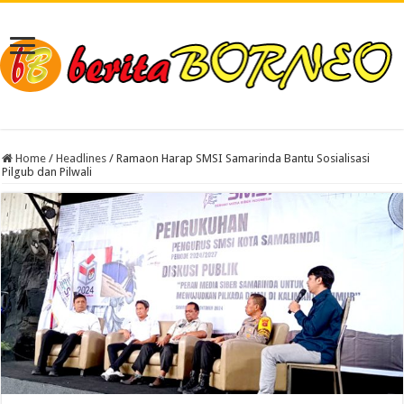
Home
/
Headlines
/
Ramaon Harap SMSI Samarinda Bantu Sosialisasi
Pilgub dan Pilwali