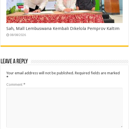
Sah, Mall Lembuswana Kembali Dikelola Pemprov Kaltim
08/08/2026
Leave a Reply
Your email address will not be published.
Required fields are marked
*
Comment
*