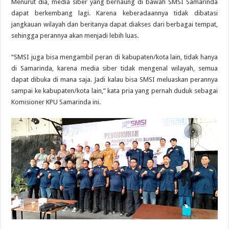
Menurut dia, media siber yang bernaung di bawah SMSI Samarinda
dapat berkembang lagi. Karena keberadaannya tidak dibatasi
jangkauan wilayah dan beritanya dapat diakses dari berbagai tempat,
sehingga perannya akan menjadi lebih luas.
“SMSI juga bisa mengambil peran di kabupaten/kota lain, tidak hanya
di Samarinda, karena media siber tidak mengenal wilayah, semua
dapat dibuka di mana saja. Jadi kalau bisa SMSI meluaskan perannya
sampai ke kabupaten/kota lain,” kata pria yang pernah duduk sebagai
Komisioner KPU Samarinda ini.