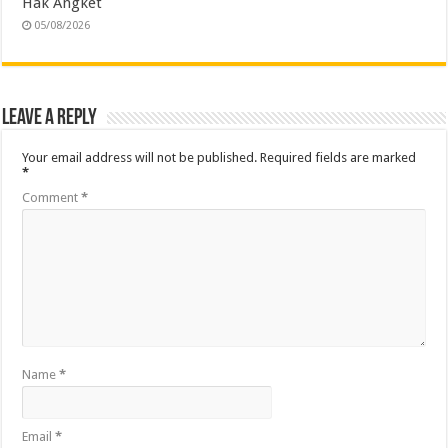
Hak Angket
05/08/2026
Leave a Reply
Your email address will not be published.
Required fields are marked
*
Comment
*
Name
*
Email
*