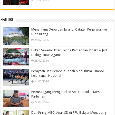
Feature
Menantang Debu dan Jurang, Catatan Perjalanan ke
Ujoh Bilang
25/02/2026
Bukan Sekadar Iftar, Tenda Ramadhan Moskow Jadi
Dialog Lintas Agama
25/02/2026
Perayaan Hari Pembela Tanah Air di Rusia, Simbol
Kejantanan Nasional
24/02/2026
Petrus Higang: Pengabdian Anak Petani di Kursi
Parlemen
22/02/2026
Dari Piring MBG, Anak SD di PPU Belajar Menabung