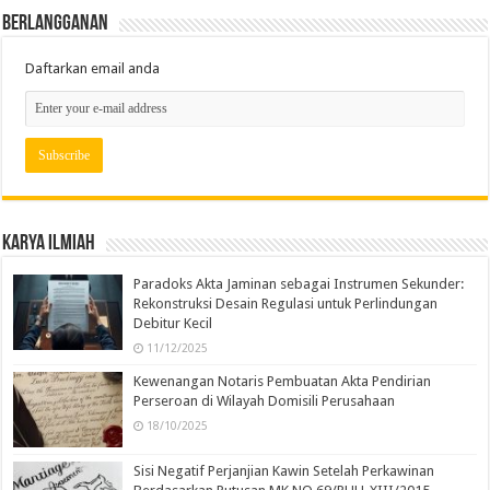
Berlangganan
Daftarkan email anda
Karya Ilmiah
Paradoks Akta Jaminan sebagai Instrumen Sekunder:
Rekonstruksi Desain Regulasi untuk Perlindungan
Debitur Kecil
11/12/2025
Kewenangan Notaris Pembuatan Akta Pendirian
Perseroan di Wilayah Domisili Perusahaan
18/10/2025
Sisi Negatif Perjanjian Kawin Setelah Perkawinan