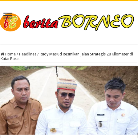
Home
/
Headlines
/
Rudy Mas’ud Resmikan Jalan Strategis 28 Kilometer di
Kutai Barat