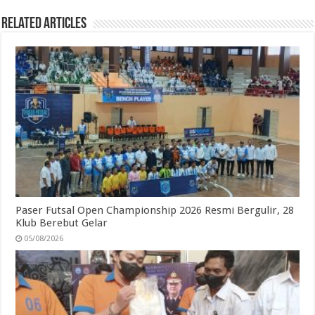
Related Articles
Paser Futsal Open Championship 2026 Resmi Bergulir, 28
Klub Berebut Gelar
05/08/2026