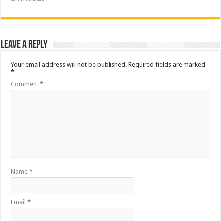
Leave a Reply
Your email address will not be published.
Required fields are marked
*
Comment
*
Name
*
Email
*