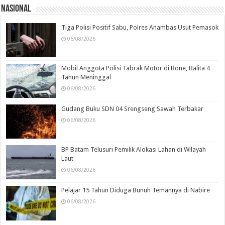
Nasional
Tiga Polisi Positif Sabu, Polres Anambas Usut Pemasok
06/08/2026
Mobil Anggota Polisi Tabrak Motor di Bone, Balita 4
Tahun Meninggal
06/08/2026
Gudang Buku SDN 04 Srengseng Sawah Terbakar
06/08/2026
BP Batam Telusuri Pemilik Alokasi Lahan di Wilayah
Laut
06/08/2026
Pelajar 15 Tahun Diduga Bunuh Temannya di Nabire
06/08/2026