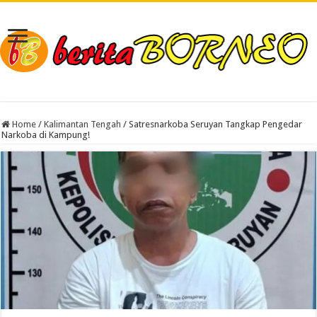
Home
/
Kalimantan Tengah
/
Satresnarkoba Seruyan Tangkap Pengedar
Narkoba di Kampung!