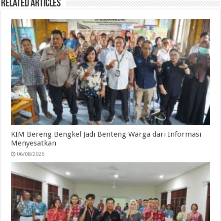
Related Articles
KIM Bereng Bengkel Jadi Benteng Warga dari Informasi
Menyesatkan
06/08/2026