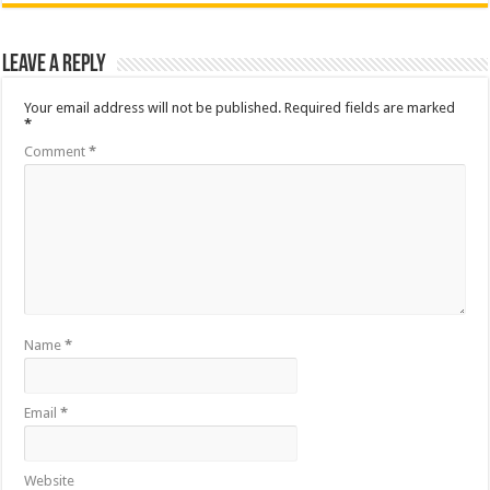
Leave a Reply
Your email address will not be published.
Required fields are marked
*
Comment
*
Name
*
Email
*
Website