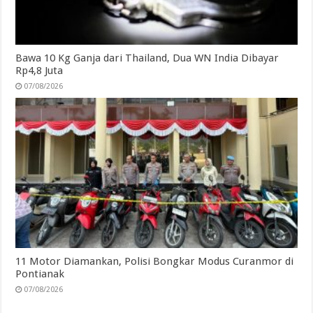
Bawa 10 Kg Ganja dari Thailand, Dua WN India Dibayar
Rp4,8 Juta
07/08/2026
11 Motor Diamankan, Polisi Bongkar Modus Curanmor di
Pontianak
07/08/2026