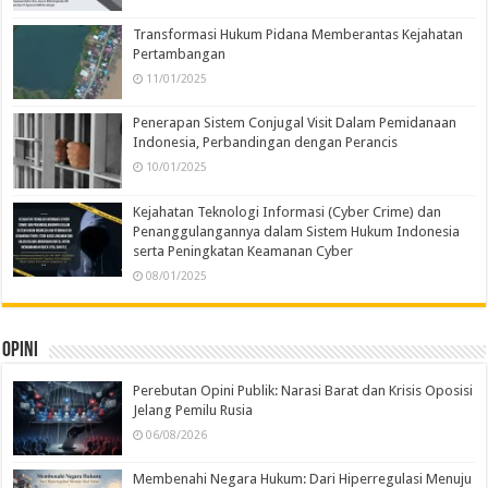
Transformasi Hukum Pidana Memberantas Kejahatan
Pertambangan
11/01/2025
Penerapan Sistem Conjugal Visit Dalam Pemidanaan
Indonesia, Perbandingan dengan Perancis
10/01/2025
Kejahatan Teknologi Informasi (Cyber Crime) dan
Penanggulangannya dalam Sistem Hukum Indonesia
serta Peningkatan Keamanan Cyber
08/01/2025
Opini
Perebutan Opini Publik: Narasi Barat dan Krisis Oposisi
Jelang Pemilu Rusia
06/08/2026
Membenahi Negara Hukum: Dari Hiperregulasi Menuju