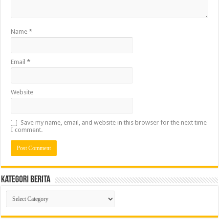
Name
*
Email
*
Website
Save my name, email, and website in this browser for the next time
I comment.
Kategori Berita
Kategori
Berita