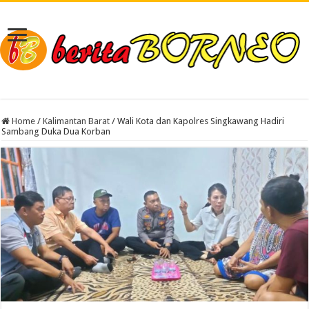
Home
/
Kalimantan Barat
/
Wali Kota dan Kapolres Singkawang Hadiri
Sambang Duka Dua Korban