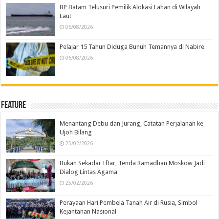
BP Batam Telusuri Pemilik Alokasi Lahan di Wilayah
Laut
06/08/2026
Pelajar 15 Tahun Diduga Bunuh Temannya di Nabire
06/08/2026
Feature
Menantang Debu dan Jurang, Catatan Perjalanan ke
Ujoh Bilang
25/02/2026
Bukan Sekadar Iftar, Tenda Ramadhan Moskow Jadi
Dialog Lintas Agama
25/02/2026
Perayaan Hari Pembela Tanah Air di Rusia, Simbol
Kejantanan Nasional