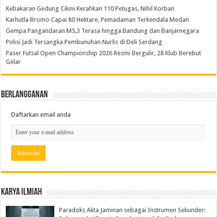
Kebakaran Gedung Cikini Kerahkan 110 Petugas, Nihil Korban
Karhutla Bromo Capai 80 Hektare, Pemadaman Terkendala Medan
Gempa Pangandaran M5,3 Terasa hingga Bandung dan Banjarnegara
Polisi Jadi Tersangka Pembunuhan Nurlis di Deli Serdang
Paser Futsal Open Championship 2026 Resmi Bergulir, 28 Klub Berebut
Gelar
Berlangganan
Daftarkan email anda
Karya Ilmiah
Paradoks Akta Jaminan sebagai Instrumen Sekunder: