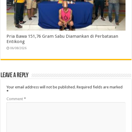
Pria Bawa 151,76 Gram Sabu Diamankan di Perbatasan
Entikong
06/08/2026
Leave a Reply
Your email address will not be published.
Required fields are marked
*
Comment
*