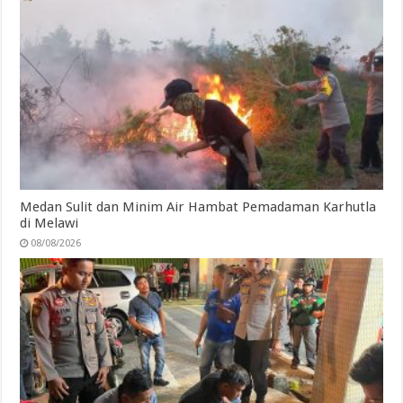
Medan Sulit dan Minim Air Hambat Pemadaman Karhutla
di Melawi
08/08/2026