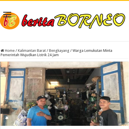
Home
/
Kalimantan Barat
/
Bengkayang
/
Warga Lemukutan Minta
Pemerintah Wujudkan Listrik 24 Jam