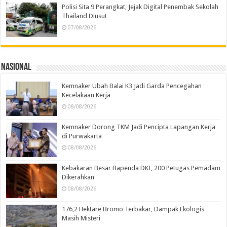
Polisi Sita 9 Perangkat, Jejak Digital Penembak Sekolah
Thailand Diusut
07/08/2026
Nasional
Kemnaker Ubah Balai K3 Jadi Garda Pencegahan
Kecelakaan Kerja
08/08/2026
Kemnaker Dorong TKM Jadi Pencipta Lapangan Kerja
di Purwakarta
08/08/2026
Kebakaran Besar Bapenda DKI, 200 Petugas Pemadam
Dikerahkan
08/08/2026
176,2 Hektare Bromo Terbakar, Dampak Ekologis
Masih Misteri