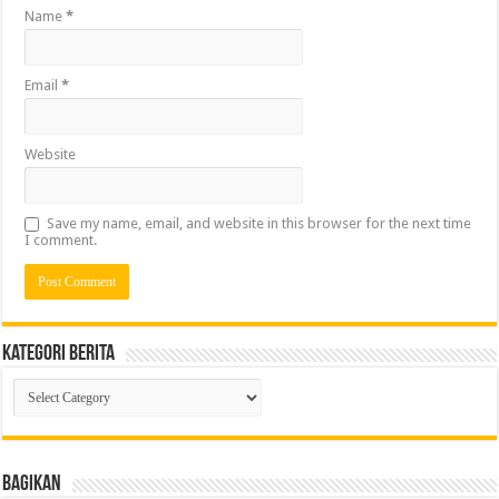
Name
*
Email
*
Website
Save my name, email, and website in this browser for the next time
I comment.
Kategori Berita
Kategori
Berita
Bagikan