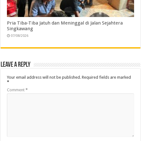
Pria Tiba-Tiba Jatuh dan Meninggal di Jalan Sejahtera
Singkawang
07/08/2026
Leave a Reply
Your email address will not be published.
Required fields are marked
*
Comment
*