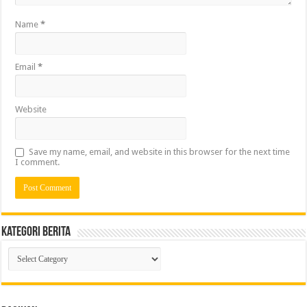
Name
*
Email
*
Website
Save my name, email, and website in this browser for the next time
I comment.
Kategori Berita
Kategori
Berita