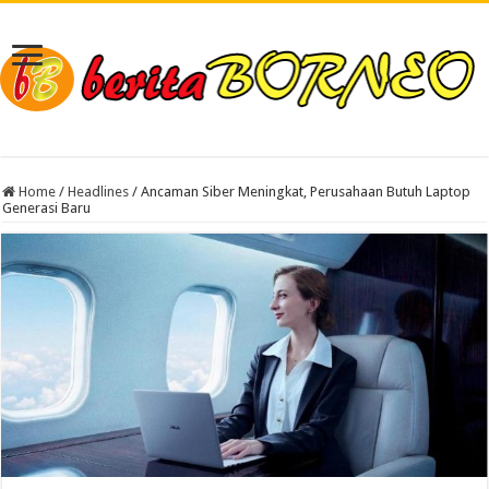
Home
/
Headlines
/
Ancaman Siber Meningkat, Perusahaan Butuh Laptop
Generasi Baru