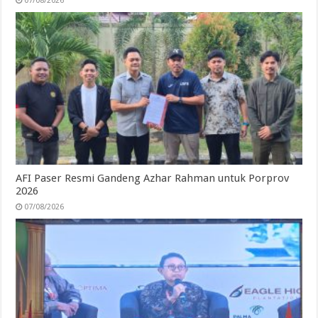
07/08/2026
AFI Paser Resmi Gandeng Azhar Rahman untuk Porprov
2026
07/08/2026