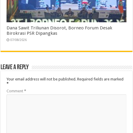
Dana Sawit Triliunan Disorot, Borneo Forum Desak
Birokrasi PSR Dipangkas
07/08/2026
Leave a Reply
Your email address will not be published.
Required fields are marked
*
Comment
*