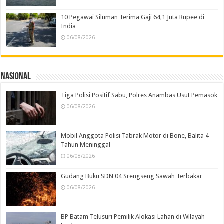
10 Pegawai Siluman Terima Gaji 64,1 Juta Rupee di
India
06/08/2026
Nasional
Tiga Polisi Positif Sabu, Polres Anambas Usut Pemasok
06/08/2026
Mobil Anggota Polisi Tabrak Motor di Bone, Balita 4
Tahun Meninggal
06/08/2026
Gudang Buku SDN 04 Srengseng Sawah Terbakar
06/08/2026
BP Batam Telusuri Pemilik Alokasi Lahan di Wilayah