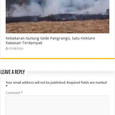
Kebakaran Gunung Gede Pangrango, Satu Hektare
Kawasan Terdampak
07/08/2026
Leave a Reply
Your email address will not be published.
Required fields are marked
*
Comment
*