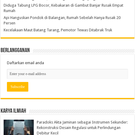
Diduga Tabung LPG Bocor, Kebakaran di Gambut Banjar Rusak Empat
Rumah
Api Hanguskan Pondok di Balangan, Rumah Sebelah Hanya Rusak 20
Persen
Kecelakaan Maut Batang Tarang, Pemotor Tewas Ditabrak Truk
Berlangganan
Daftarkan email anda
Karya Ilmiah
Paradoks Akta Jaminan sebagai Instrumen Sekunder:
Rekonstruksi Desain Regulasi untuk Perlindungan
Debitur Kecil