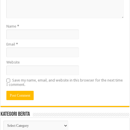
Name
*
Email
*
Website
Save my name, email, and website in this browser for the next time
I comment.
Kategori Berita
Kategori
Berita