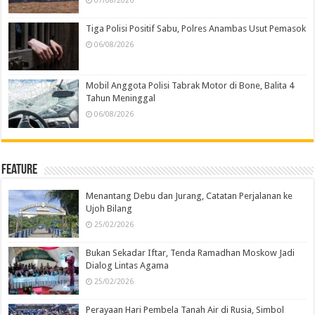
07/08/2026
Tiga Polisi Positif Sabu, Polres Anambas Usut Pemasok
06/08/2026
Mobil Anggota Polisi Tabrak Motor di Bone, Balita 4
Tahun Meninggal
06/08/2026
Feature
Menantang Debu dan Jurang, Catatan Perjalanan ke
Ujoh Bilang
25/02/2026
Bukan Sekadar Iftar, Tenda Ramadhan Moskow Jadi
Dialog Lintas Agama
25/02/2026
Perayaan Hari Pembela Tanah Air di Rusia, Simbol