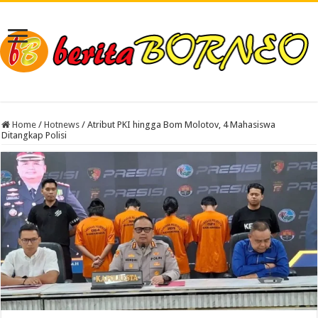
Home
/
Hotnews
/
Atribut PKI hingga Bom Molotov, 4 Mahasiswa
Ditangkap Polisi