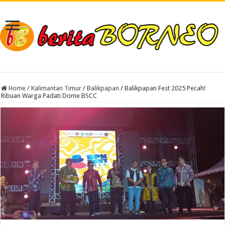
Home
/
Kalimantan Timur
/
Balikpapan
/
Balikpapan Fest 2025 Pecah!
Ribuan Warga Padati Dome BSCC