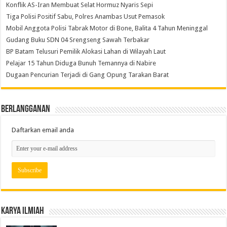
Konflik AS-Iran Membuat Selat Hormuz Nyaris Sepi
Tiga Polisi Positif Sabu, Polres Anambas Usut Pemasok
Mobil Anggota Polisi Tabrak Motor di Bone, Balita 4 Tahun Meninggal
Gudang Buku SDN 04 Srengseng Sawah Terbakar
BP Batam Telusuri Pemilik Alokasi Lahan di Wilayah Laut
Pelajar 15 Tahun Diduga Bunuh Temannya di Nabire
Dugaan Pencurian Terjadi di Gang Opung Tarakan Barat
Berlangganan
Daftarkan email anda
Karya Ilmiah