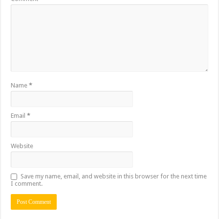
Name
*
Email
*
Website
Save my name, email, and website in this browser for the next time
I comment.