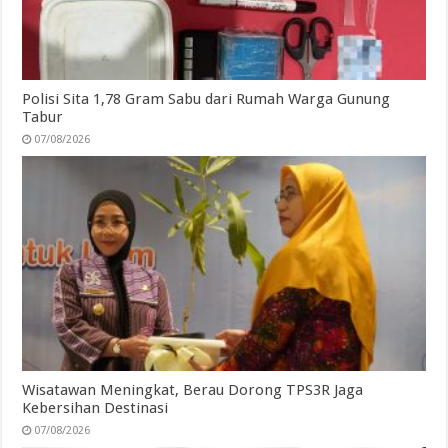
Polisi Sita 1,78 Gram Sabu dari Rumah Warga Gunung
Tabur
07/08/2026
Wisatawan Meningkat, Berau Dorong TPS3R Jaga
Kebersihan Destinasi
07/08/2026