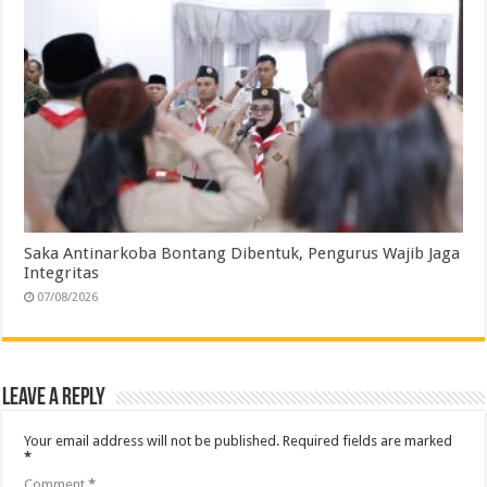
Saka Antinarkoba Bontang Dibentuk, Pengurus Wajib Jaga
Integritas
07/08/2026
Leave a Reply
Your email address will not be published.
Required fields are marked
*
Comment
*