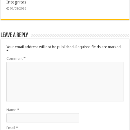
Integritas
07/08/2026
Leave a Reply
Your email address will not be published.
Required fields are marked
*
Comment
*
Name
*
Email
*