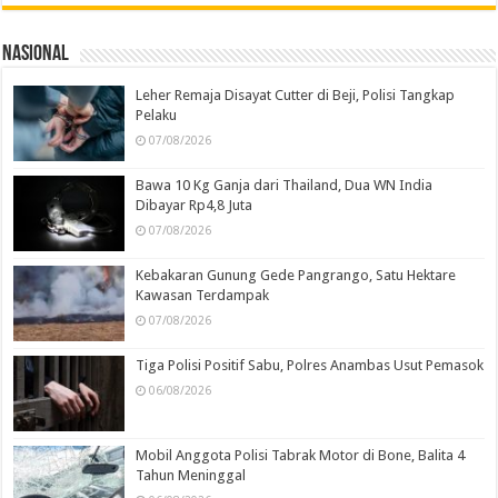
Nasional
Leher Remaja Disayat Cutter di Beji, Polisi Tangkap
Pelaku
07/08/2026
Bawa 10 Kg Ganja dari Thailand, Dua WN India
Dibayar Rp4,8 Juta
07/08/2026
Kebakaran Gunung Gede Pangrango, Satu Hektare
Kawasan Terdampak
07/08/2026
Tiga Polisi Positif Sabu, Polres Anambas Usut Pemasok
06/08/2026
Mobil Anggota Polisi Tabrak Motor di Bone, Balita 4
Tahun Meninggal