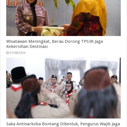
Wisatawan Meningkat, Berau Dorong TPS3R Jaga
Kebersihan Destinasi
07/08/2026
Saka Antinarkoba Bontang Dibentuk, Pengurus Wajib Jaga