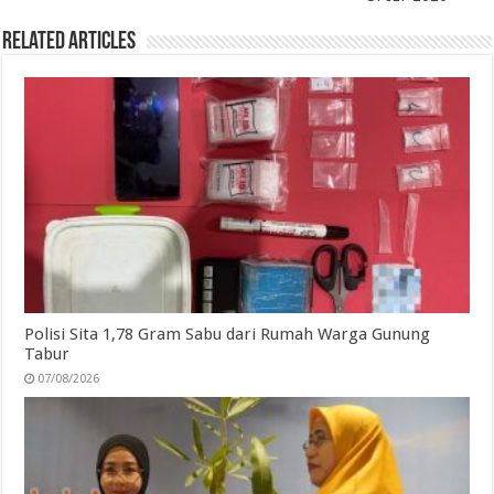
Related Articles
Polisi Sita 1,78 Gram Sabu dari Rumah Warga Gunung
Tabur
07/08/2026