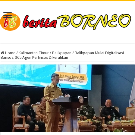
Home
/
Kalimantan Timur
/
Balikpapan
/
Balikpapan Mulai Digitalisasi
Bansos, 365 Agen Perlinsos Dikerahkan