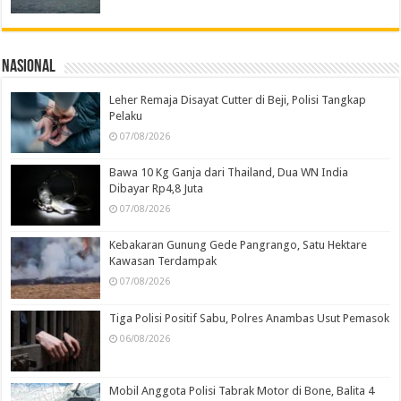
Nasional
Leher Remaja Disayat Cutter di Beji, Polisi Tangkap
Pelaku
07/08/2026
Bawa 10 Kg Ganja dari Thailand, Dua WN India
Dibayar Rp4,8 Juta
07/08/2026
Kebakaran Gunung Gede Pangrango, Satu Hektare
Kawasan Terdampak
07/08/2026
Tiga Polisi Positif Sabu, Polres Anambas Usut Pemasok
06/08/2026
Mobil Anggota Polisi Tabrak Motor di Bone, Balita 4