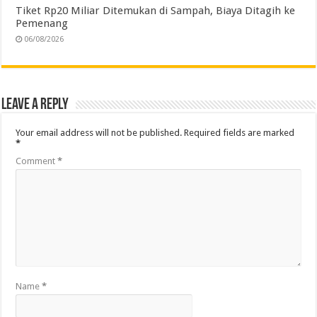
Tiket Rp20 Miliar Ditemukan di Sampah, Biaya Ditagih ke
Pemenang
06/08/2026
Leave a Reply
Your email address will not be published.
Required fields are marked
*
Comment
*
Name
*