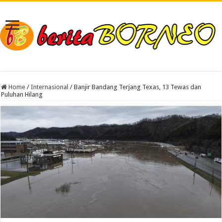
Home
/
Internasional
/
Banjir Bandang Terjang Texas, 13 Tewas dan
Puluhan Hilang