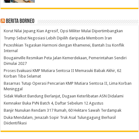
Berita Borneo
Korut Nilai Jepang Kian Agresif, Opsi Militer Mulai Dipertimbangkan
Trump Sebut Negosiasi Lebih Dipilih daripada Membom Iran
Pezeshkian Tegaskan Harmoni dengan Khamenei, Bantah Isu Konflik
Internal
Bougainville Resmikan Peta Jalan Kemerdekaan, Pemerintahan Sendiri
Dimulai 2027
Proses Evakuasi KMP Mutiara Sentosa II Memasuki Babak Akhir, 62
Korban Tiba Selamat
Basarnas Tutup Operasi Pencarian KMP Mutiara Sentosa II, Lima Korban
Meninggal
Sidak Walkot Bandung Berlanjut, Dugaan Keterlibatan ASN Didalami
Kemnaker Buka PVN Batch 4, Daftar Sebelum 12 Agustus
Banjir Nunukan Rendam 317 Rumah, 60 Hektare Sawah Terdampak
Duka Mendalam, Jenazah Sopir Truk Asal Tulungagung Berhasil
Diidentifikasi