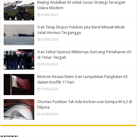
Beijing Andalkan AI untuk Susun Strategi Serangan
Udara Modern
05/08/2026
Irak Tetap Ekspor Puluhan Juta Barel Minyak Meski
Selat Hormuz Terganggu
05/08/2026
Iran Sebut Operasi Militernya Guncang Pertahanan AS
di Timur Tengah
05/08/2026
Mohsen Rezaei Klaim Iran Lumpuhkan Pangkalan AS
dalam Konflik 17 Hari
05/08/2026
Otoritas Pastikan Tak Ada Korban usai Gempa M 6,3 di
Filipina
05/08/2026