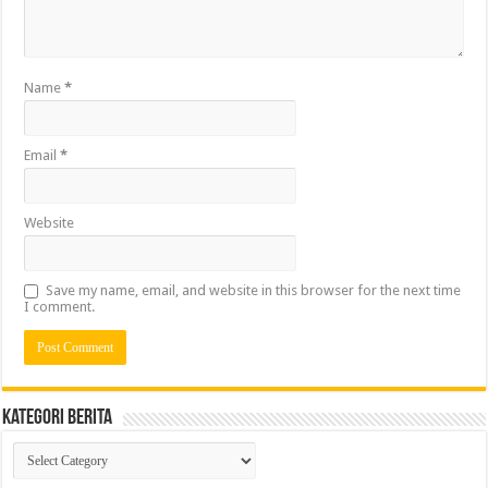
Name
*
Email
*
Website
Save my name, email, and website in this browser for the next time
I comment.
Kategori Berita
Kategori
Berita