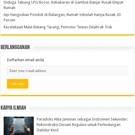
Diduga Tabung LPG Bocor, Kebakaran di Gambut Banjar Rusak Empat
Rumah
Api Hanguskan Pondok di Balangan, Rumah Sebelah Hanya Rusak 20
Persen
Kecelakaan Maut Batang Tarang, Pemotor Tewas Ditabrak Truk
Berlangganan
Daftarkan email anda
Karya Ilmiah
Paradoks Akta Jaminan sebagai Instrumen Sekunder:
Rekonstruksi Desain Regulasi untuk Perlindungan
Debitur Kecil