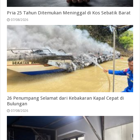
Pria 25 Tahun Ditemukan Meninggal di Kos Sebatik Barat
07/08/2026
26 Penumpang Selamat dari Kebakaran Kapal Cepat di
Bulungan
07/08/2026