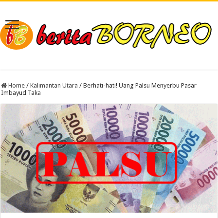
Home
/
Kalimantan Utara
/
Berhati-hati! Uang Palsu Menyerbu Pasar
Imbayud Taka