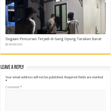
Dugaan Pencurian Terjadi di Gang Opung Tarakan Barat
06/08/2026
Leave a Reply
Your email address will not be published.
Required fields are marked
*
Comment
*