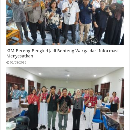
KIM Bereng Bengkel Jadi Benteng Warga dari Informasi
Menyesatkan
06/08/2026