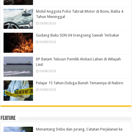
Mobil Anggota Polisi Tabrak Motor di Bone, Balita 4
Tahun Meninggal
06/08/2026
Gudang Buku SDN 04 Srengseng Sawah Terbakar
06/08/2026
BP Batam Telusuri Pemilik Alokasi Lahan di Wilayah
Laut
06/08/2026
Pelajar 15 Tahun Diduga Bunuh Temannya di Nabire
06/08/2026
Feature
Menantang Debu dan Jurang, Catatan Perjalanan ke