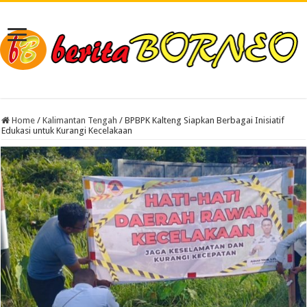
Home
/
Kalimantan Tengah
/
BPBPK Kalteng Siapkan Berbagai Inisiatif
Edukasi untuk Kurangi Kecelakaan