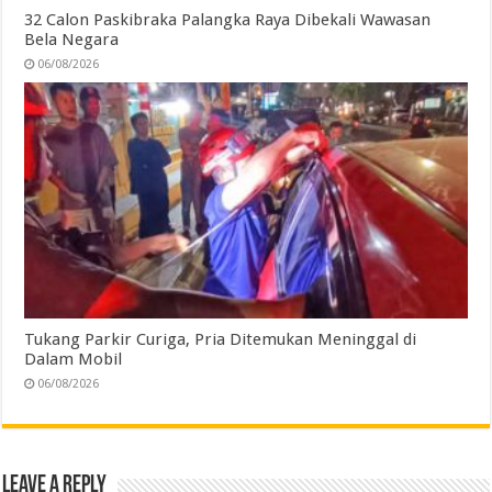
32 Calon Paskibraka Palangka Raya Dibekali Wawasan
Bela Negara
06/08/2026
Tukang Parkir Curiga, Pria Ditemukan Meninggal di
Dalam Mobil
06/08/2026
Leave a Reply