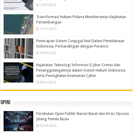
12/01/2025
Transformasi Hukum Pidana Memberantas Kejahatan
Pertambangan
11/01/2025
Penerapan Sistem Conjugal Visit Dalam Pemidanaan
Indonesia, Perbandingan dengan Perancis
10/01/2025
Kejahatan Teknologi Informasi (Cyber Crime) dan
Penanggulangannya dalam Sistem Hukum Indonesia
serta Peningkatan Keamanan Cyber
08/01/2025
Opini
Perebutan Opini Publik: Narasi Barat dan Krisis Oposisi
Jelang Pemilu Rusia
06/08/2026