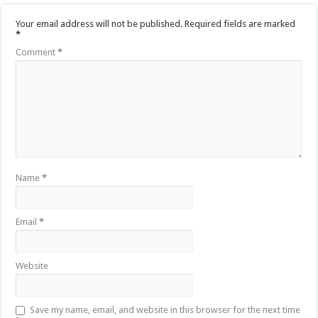
Your email address will not be published.
Required fields are marked
*
Comment
*
Name
*
Email
*
Website
Save my name, email, and website in this browser for the next time