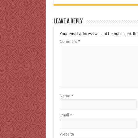
Leave a Reply
Your email address will not be published.
Re
Comment
*
Name
*
Email
*
Website