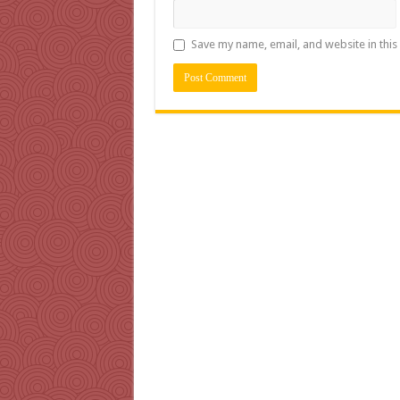
Save my name, email, and website in this