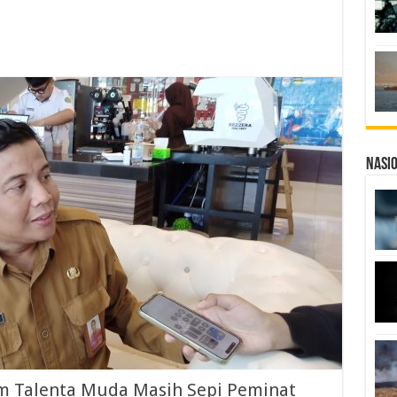
Nasi
ram Talenta Muda Masih Sepi Peminat