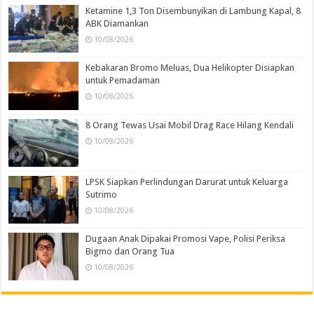
Ketamine 1,3 Ton Disembunyikan di Lambung Kapal, 8
ABK Diamankan
10/08/2026
Kebakaran Bromo Meluas, Dua Helikopter Disiapkan
untuk Pemadaman
10/08/2026
8 Orang Tewas Usai Mobil Drag Race Hilang Kendali
10/08/2026
LPSK Siapkan Perlindungan Darurat untuk Keluarga
Sutrimo
10/08/2026
Dugaan Anak Dipakai Promosi Vape, Polisi Periksa
Bigmo dan Orang Tua
10/08/2026