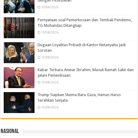
dengan Pezeshkian
10/08/2026
Pernyataan soal Pemerkosaan dan Tembak Pendemo,
TG Mohandas Ditangkap
10/08/2026
Dugaan Loyalitas Pribadi di Kantor Netanyahu Jadi
Sorotan
10/08/2026
Kabar Terbaru Anwar Ibrahim, Masuk Rumah Sakit dan
Jalani Pemeriksaan
10/08/2026
Trump Siapkan Skema Baru Gaza, Hamas Harus
Serahkan Senjata
10/08/2026
Nasional