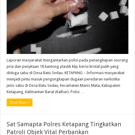
Laporan masyarakat mengantarkan polisi pada penangkapan seorang
pria dan penyitaan 18 kantong plastik klip berisi kristal putih yang
diduga sabu di Desa Batu Sedau. KETAPANG – Informasi masyarakat
menjadi pintu masuk pengungkapan dugaan peredaran narkotika
jenis sabu di Desa Batu Sedau, Kecamatan Manis Mata, Kabupaten
Ketapang, Kalimantan Barat (Kalbar). Polisi …
Read More »
Sat Samapta Polres Ketapang Tingkatkan
Patroli Objek Vital Perbankan