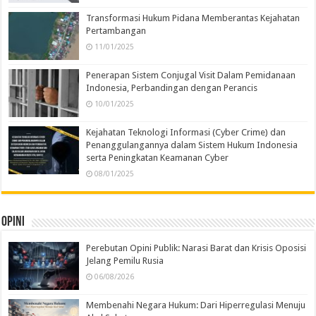
Transformasi Hukum Pidana Memberantas Kejahatan
Pertambangan
11/01/2025
Penerapan Sistem Conjugal Visit Dalam Pemidanaan
Indonesia, Perbandingan dengan Perancis
10/01/2025
Kejahatan Teknologi Informasi (Cyber Crime) dan
Penanggulangannya dalam Sistem Hukum Indonesia
serta Peningkatan Keamanan Cyber
08/01/2025
Opini
Perebutan Opini Publik: Narasi Barat dan Krisis Oposisi
Jelang Pemilu Rusia
06/08/2026
Membenahi Negara Hukum: Dari Hiperregulasi Menuju