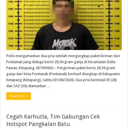
Polisi mengamankan dua pria setelah mengungkap paket kiriman dari
Pontianak yang diduga berisi 28,94 gram ganja di Kecamatan Delta
Pawan, Ketapang. KETAPANG – Pengiriman paket berisi 28,94 gram
ganja dari Kota Pontianak (Pontianak) berhasil diungkap di Kabupaten
Ketapang (Ketapang), Sabtu (01/08/2026). Dua pria berinisial IR (28)
dan SAZ (30) diamankan …
Read More »
Cegah Karhutla, Tim Gabungan Cek
Hotspot Pangkalan Batu