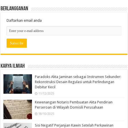
Berlangganan
Daftarkan email anda
Karya Ilmiah
Paradoks Akta Jaminan sebagai Instrumen Sekunder:
Rekonstruksi Desain Regulasi untuk Perlindungan
Debitur Kecil
11/12/2025
Kewenangan Notaris Pembuatan Akta Pendirian
Perseroan di Wilayah Domisili Perusahaan
18/10/2025
Sisi Negatif Perjanjian Kawin Setelah Perkawinan