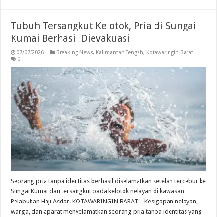
Tubuh Tersangkut Kelotok, Pria di Sungai
Kumai Berhasil Dievakuasi
07/07/2026
Breaking News
,
Kalimantan Tengah
,
Kotawaringin Barat
0
Seorang pria tanpa identitas berhasil diselamatkan setelah tercebur ke
Sungai Kumai dan tersangkut pada kelotok nelayan di kawasan
Pelabuhan Haji Asdar. KOTAWARINGIN BARAT – Kesigapan nelayan,
warga, dan aparat menyelamatkan seorang pria tanpa identitas yang