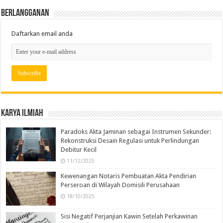
Berlangganan
Daftarkan email anda
Karya Ilmiah
Paradoks Akta Jaminan sebagai Instrumen Sekunder:
Rekonstruksi Desain Regulasi untuk Perlindungan
Debitur Kecil
11/12/2025
Kewenangan Notaris Pembuatan Akta Pendirian
Perseroan di Wilayah Domisili Perusahaan
18/10/2025
Sisi Negatif Perjanjian Kawin Setelah Perkawinan