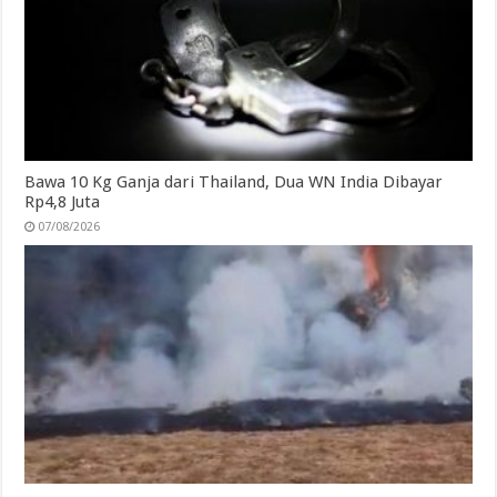
Bawa 10 Kg Ganja dari Thailand, Dua WN India Dibayar
Rp4,8 Juta
07/08/2026