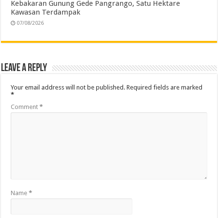
Kebakaran Gunung Gede Pangrango, Satu Hektare
Kawasan Terdampak
07/08/2026
Leave a Reply
Your email address will not be published.
Required fields are marked
*
Comment
*
Name
*