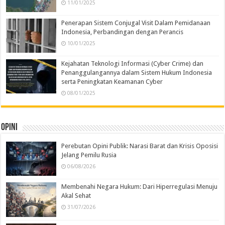
11/01/2025
Penerapan Sistem Conjugal Visit Dalam Pemidanaan
Indonesia, Perbandingan dengan Perancis
10/01/2025
Kejahatan Teknologi Informasi (Cyber Crime) dan
Penanggulangannya dalam Sistem Hukum Indonesia
serta Peningkatan Keamanan Cyber
08/01/2025
Opini
Perebutan Opini Publik: Narasi Barat dan Krisis Oposisi
Jelang Pemilu Rusia
06/08/2026
Membenahi Negara Hukum: Dari Hiperregulasi Menuju
Akal Sehat
31/07/2026