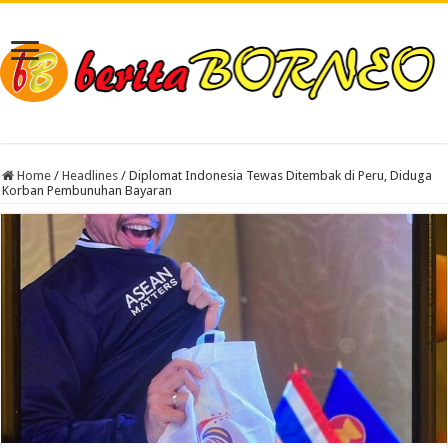
Home
/
Headlines
/
Diplomat Indonesia Tewas Ditembak di Peru, Diduga
Korban Pembunuhan Bayaran