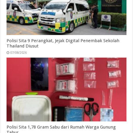
Polisi Sita 9 Perangkat, Jejak Digital Penembak Sekolah
Thailand Diusut
07/08/2026
Polisi Sita 1,78 Gram Sabu dari Rumah Warga Gunung
Tabur