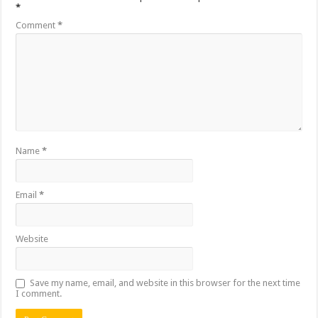
*
Comment
*
Name
*
Email
*
Website
Save my name, email, and website in this browser for the next time
I comment.