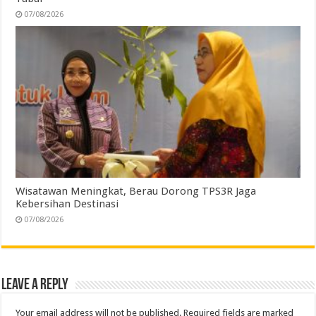
07/08/2026
Wisatawan Meningkat, Berau Dorong TPS3R Jaga
Kebersihan Destinasi
07/08/2026
Leave a Reply
Your email address will not be published.
Required fields are marked