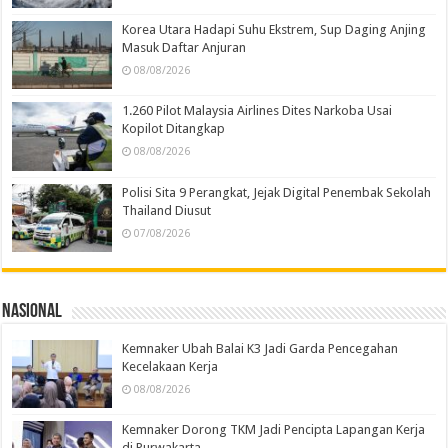
Korea Utara Hadapi Suhu Ekstrem, Sup Daging Anjing
Masuk Daftar Anjuran
08/08/2026
1.260 Pilot Malaysia Airlines Dites Narkoba Usai
Kopilot Ditangkap
08/08/2026
Polisi Sita 9 Perangkat, Jejak Digital Penembak Sekolah
Thailand Diusut
07/08/2026
Nasional
Kemnaker Ubah Balai K3 Jadi Garda Pencegahan
Kecelakaan Kerja
08/08/2026
Kemnaker Dorong TKM Jadi Pencipta Lapangan Kerja
di Purwakarta