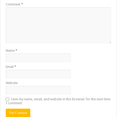
Comment
*
Name
*
Email
*
Website
Save my name, email, and website in this browser for the next time
I comment.