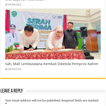
08/08/2026
Sah, Mall Lembuswana Kembali Dikelola Pemprov Kaltim
08/08/2026
Leave a Reply
Your email address will not be published.
Required fields are marked
*