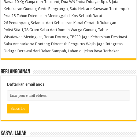
Bawa 10 Kg Ganja dari Thailand, Dua WN India Dibayar Rp4,8 Juta
Kebakaran Gunung Gede Pangrango, Satu Hektare Kawasan Terdampak
Pria 25 Tahun Ditemukan Meninggal di Kos Sebatik Barat
26 Penumpang Selamat dari Kebakaran Kapal Cepat di Bulungan
Polisi Sita 1,78 Gram Sabu dari Rumah Warga Gunung Tabur
Wisatawan Meningkat, Berau Dorong TPS3R Jaga Kebersihan Destinasi
Saka Antinarkoba Bontang Dibentuk, Pengurus Wajib Jaga Integritas
Diduga Berawal dari Bakar Sampah, Lahan di Jekan Raya Terbakar
Berlangganan
Daftarkan email anda
Karya Ilmiah