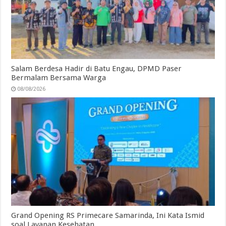
Salam Berdesa Hadir di Batu Engau, DPMD Paser
Bermalam Bersama Warga
08/08/2026
Grand Opening RS Primecare Samarinda, Ini Kata Ismid
soal Layanan Kesehatan