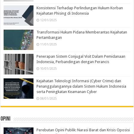
Konsistensi Terhadap Perlindungan Hukum Korban
Kejahatan Phising di Indonesia
12/01/2025
Transformasi Hukum Pidana Memberantas Kejahatan
Pertambangan
11/01/2025
Penerapan Sistem Conjugal Visit Dalam Pemidanaan
Indonesia, Perbandingan dengan Perancis
10/01/2025
Kejahatan Teknologi Informasi (Cyber Crime) dan
Penanggulangannya dalam Sistem Hukum Indonesia
serta Peningkatan Keamanan Cyber
08/01/2025
Opini
Perebutan Opini Publik: Narasi Barat dan Krisis Oposisi