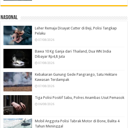
Nasional
Leher Remaja Disayat Cutter di Beji, Polisi Tangkap
Pelaku
07/08/2026
Bawa 10 Kg Ganja dari Thailand, Dua WN India
Dibayar Rp4,8 Juta
07/08/2026
Kebakaran Gunung Gede Pangrango, Satu Hektare
Kawasan Terdampak
07/08/2026
Tiga Polisi Positif Sabu, Polres Anambas Usut Pemasok
06/08/2026
Mobil Anggota Polisi Tabrak Motor di Bone, Balita 4
Tahun Meninggal