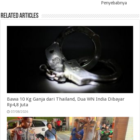
Penyebabnya
Related Articles
Bawa 10 Kg Ganja dari Thailand, Dua WN India Dibayar
Rp4,8 Juta
07/08/2026