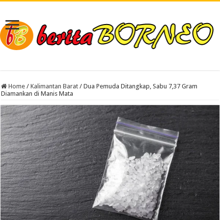
Home
/
Kalimantan Barat
/
Dua Pemuda Ditangkap, Sabu 7,37 Gram
Diamankan di Manis Mata