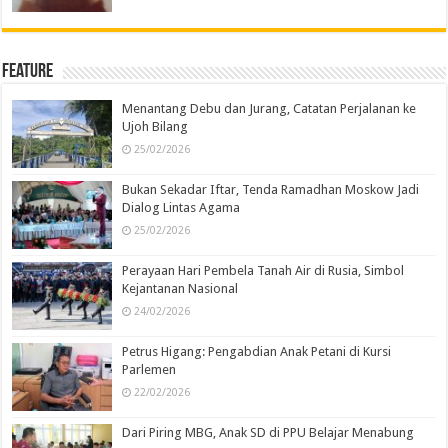
Feature
Menantang Debu dan Jurang, Catatan Perjalanan ke
Ujoh Bilang
25/02/2026
Bukan Sekadar Iftar, Tenda Ramadhan Moskow Jadi
Dialog Lintas Agama
25/02/2026
Perayaan Hari Pembela Tanah Air di Rusia, Simbol
Kejantanan Nasional
24/02/2026
Petrus Higang: Pengabdian Anak Petani di Kursi
Parlemen
22/02/2026
Dari Piring MBG, Anak SD di PPU Belajar Menabung