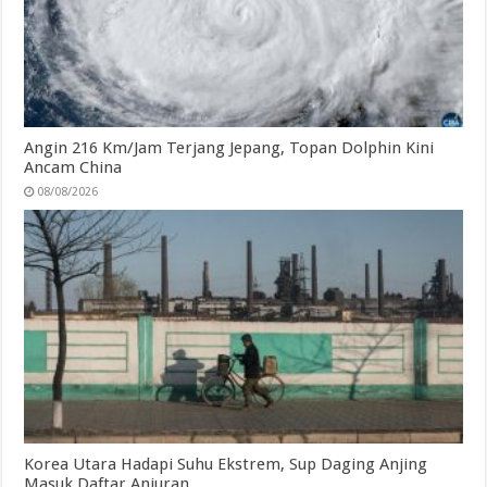
Angin 216 Km/Jam Terjang Jepang, Topan Dolphin Kini
Ancam China
08/08/2026
Korea Utara Hadapi Suhu Ekstrem, Sup Daging Anjing
Masuk Daftar Anjuran