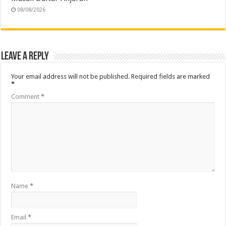
08/08/2026
Leave a Reply
Your email address will not be published.
Required fields are marked
*
Comment
*
Name
*
Email
*