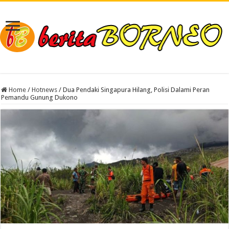
Home
/
Hotnews
/
Dua Pendaki Singapura Hilang, Polisi Dalami Peran
Pemandu Gunung Dukono