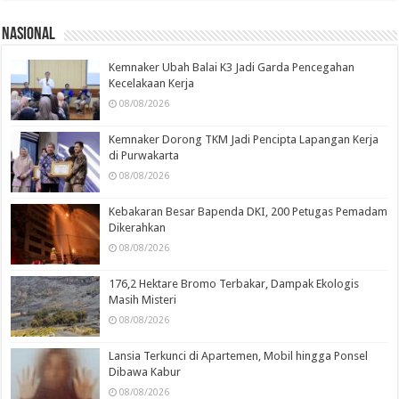
Nasional
Kemnaker Ubah Balai K3 Jadi Garda Pencegahan
Kecelakaan Kerja
08/08/2026
Kemnaker Dorong TKM Jadi Pencipta Lapangan Kerja
di Purwakarta
08/08/2026
Kebakaran Besar Bapenda DKI, 200 Petugas Pemadam
Dikerahkan
08/08/2026
176,2 Hektare Bromo Terbakar, Dampak Ekologis
Masih Misteri
08/08/2026
Lansia Terkunci di Apartemen, Mobil hingga Ponsel
Dibawa Kabur
08/08/2026