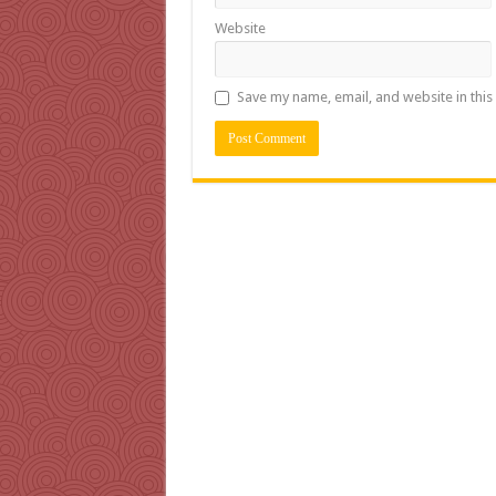
Website
Save my name, email, and website in this