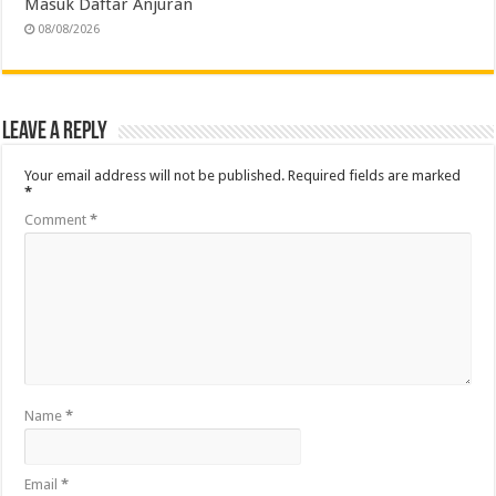
Masuk Daftar Anjuran
08/08/2026
Leave a Reply
Your email address will not be published.
Required fields are marked
*
Comment
*
Name
*
Email
*