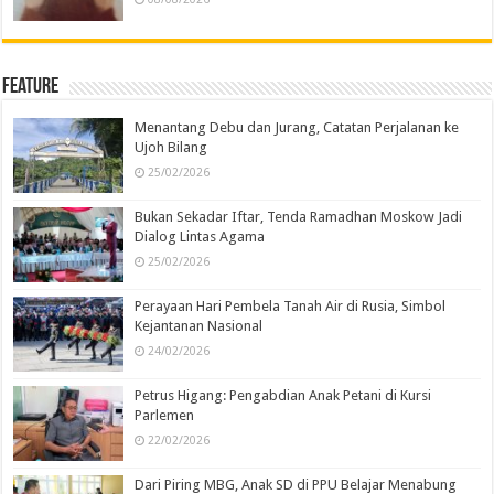
Feature
Menantang Debu dan Jurang, Catatan Perjalanan ke
Ujoh Bilang
25/02/2026
Bukan Sekadar Iftar, Tenda Ramadhan Moskow Jadi
Dialog Lintas Agama
25/02/2026
Perayaan Hari Pembela Tanah Air di Rusia, Simbol
Kejantanan Nasional
24/02/2026
Petrus Higang: Pengabdian Anak Petani di Kursi
Parlemen
22/02/2026
Dari Piring MBG, Anak SD di PPU Belajar Menabung