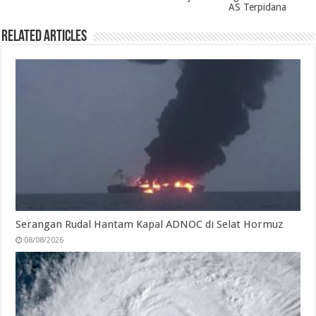
AS Terpidana
Related Articles
Serangan Rudal Hantam Kapal ADNOC di Selat Hormuz
08/08/2026