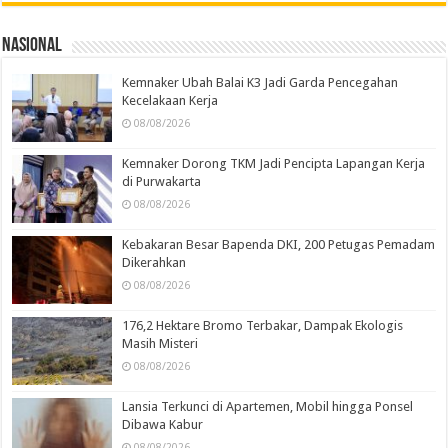
Nasional
Kemnaker Ubah Balai K3 Jadi Garda Pencegahan
Kecelakaan Kerja
08/08/2026
Kemnaker Dorong TKM Jadi Pencipta Lapangan Kerja
di Purwakarta
08/08/2026
Kebakaran Besar Bapenda DKI, 200 Petugas Pemadam
Dikerahkan
08/08/2026
176,2 Hektare Bromo Terbakar, Dampak Ekologis
Masih Misteri
08/08/2026
Lansia Terkunci di Apartemen, Mobil hingga Ponsel
Dibawa Kabur
08/08/2026