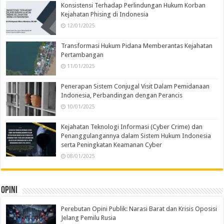
Konsistensi Terhadap Perlindungan Hukum Korban
Kejahatan Phising di Indonesia
12/01/2025
Transformasi Hukum Pidana Memberantas Kejahatan
Pertambangan
11/01/2025
Penerapan Sistem Conjugal Visit Dalam Pemidanaan
Indonesia, Perbandingan dengan Perancis
10/01/2025
Kejahatan Teknologi Informasi (Cyber Crime) dan
Penanggulangannya dalam Sistem Hukum Indonesia
serta Peningkatan Keamanan Cyber
08/01/2025
Opini
Perebutan Opini Publik: Narasi Barat dan Krisis Oposisi
Jelang Pemilu Rusia