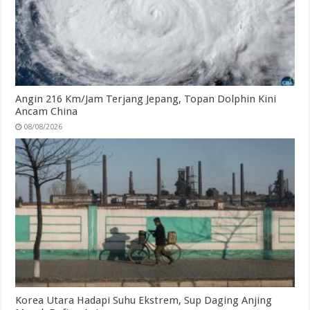
Angin 216 Km/Jam Terjang Jepang, Topan Dolphin Kini
Ancam China
08/08/2026
Korea Utara Hadapi Suhu Ekstrem, Sup Daging Anjing