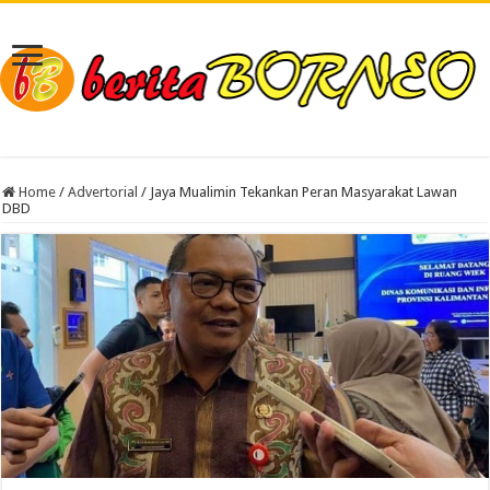
Home
/
Advertorial
/
Jaya Mualimin Tekankan Peran Masyarakat Lawan
DBD