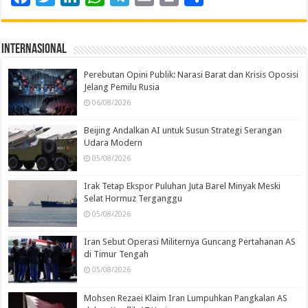
Internasional
Perebutan Opini Publik: Narasi Barat dan Krisis Oposisi
Jelang Pemilu Rusia
06/08/2026
Beijing Andalkan AI untuk Susun Strategi Serangan
Udara Modern
05/08/2026
Irak Tetap Ekspor Puluhan Juta Barel Minyak Meski
Selat Hormuz Terganggu
05/08/2026
Iran Sebut Operasi Militernya Guncang Pertahanan AS
di Timur Tengah
05/08/2026
Mohsen Rezaei Klaim Iran Lumpuhkan Pangkalan AS