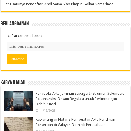
Satu-satunya Pendaftar, Andi Satya Siap Pimpin Golkar Samarinda
Berlangganan
Daftarkan email anda
Karya Ilmiah
Paradoks Akta Jaminan sebagai Instrumen Sekunder:
Rekonstruksi Desain Regulasi untuk Perlindungan
Debitur Kecil
11/12/2025
Kewenangan Notaris Pembuatan Akta Pendirian
Perseroan di Wilayah Domisili Perusahaan