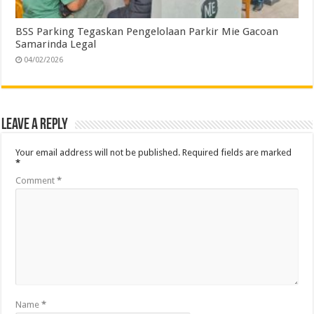
BSS Parking Tegaskan Pengelolaan Parkir Mie Gacoan
Samarinda Legal
04/02/2026
Leave a Reply
Your email address will not be published.
Required fields are marked
*
Comment
*
Name
*