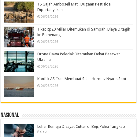
15 Gajah Amboseli Mati, Dugaan Pestisida
Dipertanyakan
06/08/2026
Tiket Rp20 Miliar Ditemukan di Sampah, Biaya Ditagih
ke Pemenang
06/08/2026
Drone Bawa Peledak Ditemukan Dekat Pesawat
Ukraina
06/08/2026
Konflik AS-Iran Membuat Selat Hormuz Nyaris Sepi
06/08/2026
Nasional
Leher Remaja Disayat Cutter di Beji, Polisi Tangkap
Pelaku