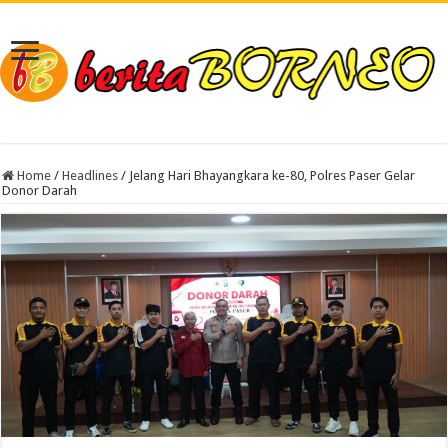
Home
/
Headlines
/
Jelang Hari Bhayangkara ke-80, Polres Paser Gelar
Donor Darah