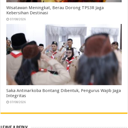
Wisatawan Meningkat, Berau Dorong TPS3R Jaga
Kebersihan Destinasi
07/08/2026
Saka Antinarkoba Bontang Dibentuk, Pengurus Wajib Jaga
Integritas
07/08/2026