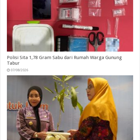
Polisi Sita 1,78 Gram Sabu dari Rumah Warga Gunung
Tabur
07/08/2026