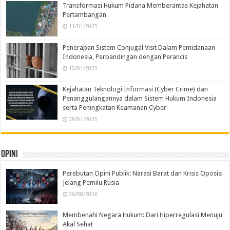
Transformasi Hukum Pidana Memberantas Kejahatan
Pertambangan
11/01/2025
Penerapan Sistem Conjugal Visit Dalam Pemidanaan
Indonesia, Perbandingan dengan Perancis
10/01/2025
Kejahatan Teknologi Informasi (Cyber Crime) dan
Penanggulangannya dalam Sistem Hukum Indonesia
serta Peningkatan Keamanan Cyber
08/01/2025
Opini
Perebutan Opini Publik: Narasi Barat dan Krisis Oposisi
Jelang Pemilu Rusia
06/08/2026
Membenahi Negara Hukum: Dari Hiperregulasi Menuju
Akal Sehat