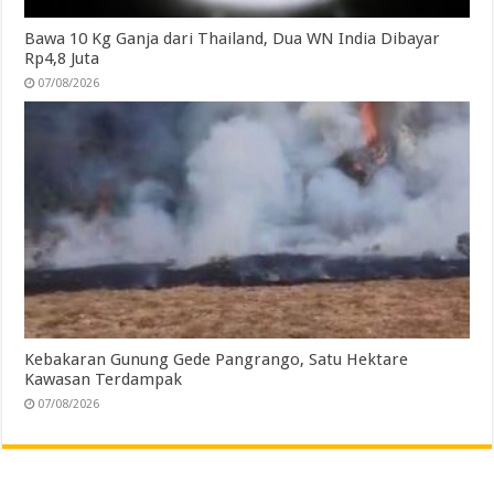
Bawa 10 Kg Ganja dari Thailand, Dua WN India Dibayar
Rp4,8 Juta
07/08/2026
Kebakaran Gunung Gede Pangrango, Satu Hektare
Kawasan Terdampak
07/08/2026