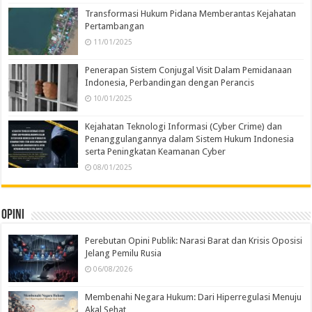
Transformasi Hukum Pidana Memberantas Kejahatan
Pertambangan
11/01/2025
Penerapan Sistem Conjugal Visit Dalam Pemidanaan
Indonesia, Perbandingan dengan Perancis
10/01/2025
Kejahatan Teknologi Informasi (Cyber Crime) dan
Penanggulangannya dalam Sistem Hukum Indonesia
serta Peningkatan Keamanan Cyber
08/01/2025
Opini
Perebutan Opini Publik: Narasi Barat dan Krisis Oposisi
Jelang Pemilu Rusia
06/08/2026
Membenahi Negara Hukum: Dari Hiperregulasi Menuju
Akal Sehat