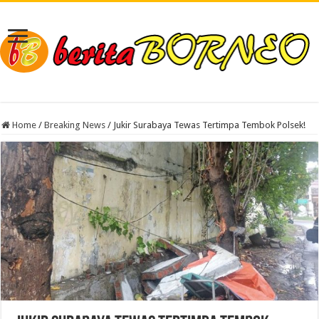
Home
/
Breaking News
/
Jukir Surabaya Tewas Tertimpa Tembok Polsek!