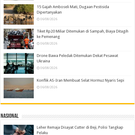
15 Gajah Amboseli Mati, Dugaan Pestisida
Dipertanyakan
06/08/2026
Tiket Rp20 Miliar Ditemukan di Sampah, Biaya Ditagih
ke Pemenang
06/08/2026
Drone Bawa Peledak Ditemukan Dekat Pesawat
Ukraina
06/08/2026
Konflik AS-Iran Membuat Selat Hormuz Nyaris Sepi
06/08/2026
Nasional
Leher Remaja Disayat Cutter di Beji, Polisi Tangkap
Pelaku