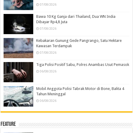
07/08/2026
Bawa 10 Kg Ganja dari Thailand, Dua WN India
Dibayar Rp4,8 Juta
07/08/2026
Kebakaran Gunung Gede Pangrango, Satu Hektare
Kawasan Terdampak
07/08/2026
Tiga Polisi Positif Sabu, Polres Anambas Usut Pemasok
06/08/2026
Mobil Anggota Polisi Tabrak Motor di Bone, Balita 4
Tahun Meninggal
06/08/2026
Feature