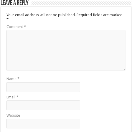
Leave a Reply
Your email address will not be published.
Required fields are marked
*
Comment
*
Name
*
Email
*
Website