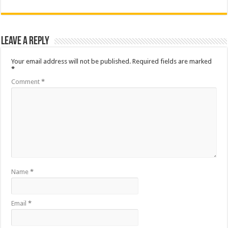
Leave a Reply
Your email address will not be published.
Required fields are marked
*
Comment
*
Name
*
Email
*