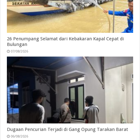
26 Penumpang Selamat dari Kebakaran Kapal Cepat di
Bulungan
07/08/2026
Dugaan Pencurian Terjadi di Gang Opung Tarakan Barat
06/08/2026