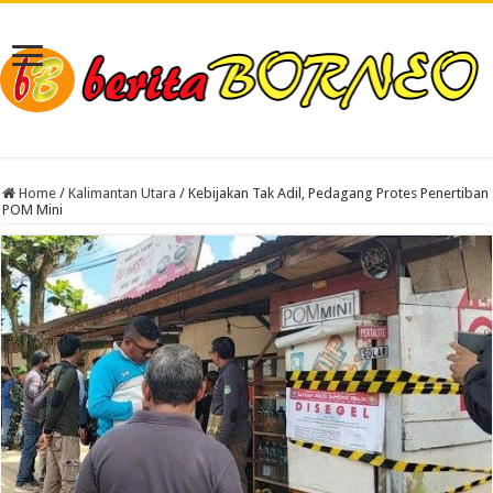
Home
/
Kalimantan Utara
/
Kebijakan Tak Adil, Pedagang Protes Penertiban
POM Mini