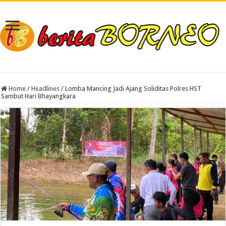
Home
/
Headlines
/
Lomba Mancing Jadi Ajang Soliditas Polres HST
Sambut Hari Bhayangkara