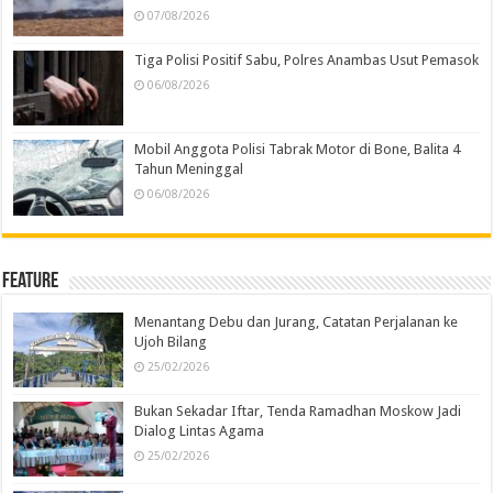
07/08/2026
Tiga Polisi Positif Sabu, Polres Anambas Usut Pemasok
06/08/2026
Mobil Anggota Polisi Tabrak Motor di Bone, Balita 4
Tahun Meninggal
06/08/2026
Feature
Menantang Debu dan Jurang, Catatan Perjalanan ke
Ujoh Bilang
25/02/2026
Bukan Sekadar Iftar, Tenda Ramadhan Moskow Jadi
Dialog Lintas Agama
25/02/2026