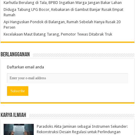
Karhutla Berulang di Tala, BPBD Ingatkan Warga Jangan Bakar Lahan
Diduga Tabung LPG Bocor, Kebakaran di Gambut Banjar Rusak Empat
Rumah
Api Hanguskan Pondok di Balangan, Rumah Sebelah Hanya Rusak 20
Persen
Kecelakaan Maut Batang Tarang, Pemotor Tewas Ditabrak Truk
Berlangganan
Daftarkan email anda
Karya Ilmiah
Paradoks Akta Jaminan sebagai Instrumen Sekunder:
Rekonstruksi Desain Regulasi untuk Perlindungan