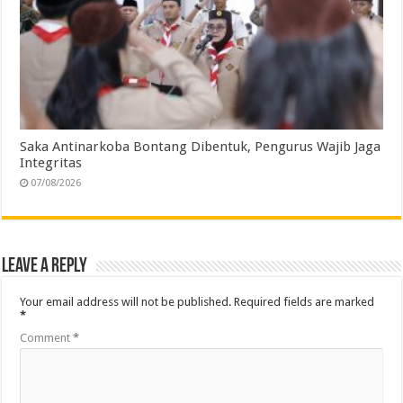
Saka Antinarkoba Bontang Dibentuk, Pengurus Wajib Jaga
Integritas
07/08/2026
Leave a Reply
Your email address will not be published.
Required fields are marked
*
Comment
*