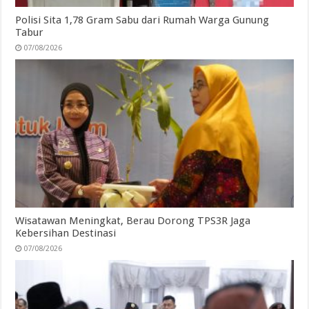
Polisi Sita 1,78 Gram Sabu dari Rumah Warga Gunung
Tabur
07/08/2026
Wisatawan Meningkat, Berau Dorong TPS3R Jaga
Kebersihan Destinasi
07/08/2026