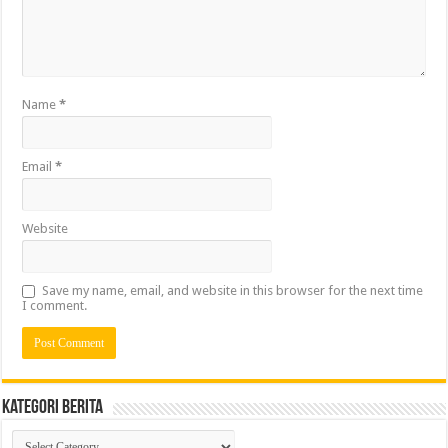
Name
*
Email
*
Website
Save my name, email, and website in this browser for the next time
I comment.
Kategori Berita
Kategori