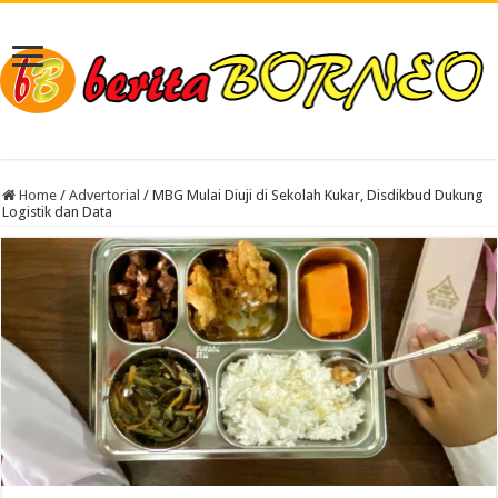
Home
/
Advertorial
/
MBG Mulai Diuji di Sekolah Kukar, Disdikbud Dukung
Logistik dan Data