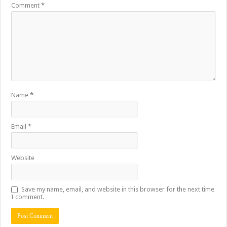
Comment
*
Name
*
Email
*
Website
Save my name, email, and website in this browser for the next time
I comment.