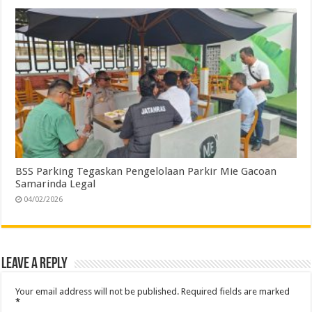
BSS Parking Tegaskan Pengelolaan Parkir Mie Gacoan
Samarinda Legal
04/02/2026
Leave a Reply
Your email address will not be published.
Required fields are marked
*