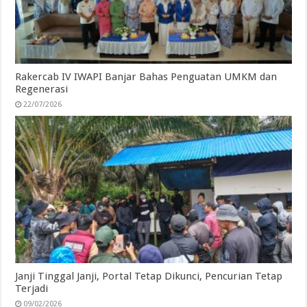
Rakercab IV IWAPI Banjar Bahas Penguatan UMKM dan
Regenerasi
22/07/2026
Janji Tinggal Janji, Portal Tetap Dikunci, Pencurian Tetap
Terjadi
09/02/2026