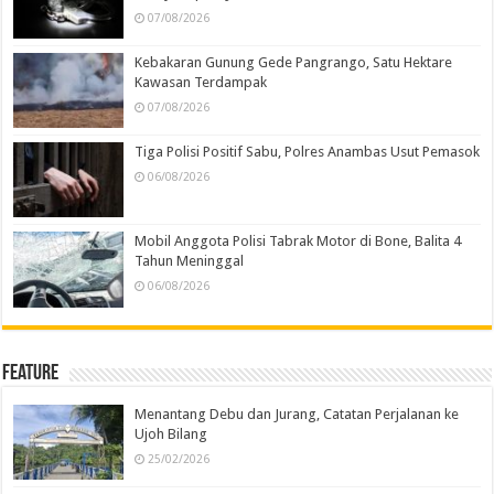
07/08/2026
Kebakaran Gunung Gede Pangrango, Satu Hektare
Kawasan Terdampak
07/08/2026
Tiga Polisi Positif Sabu, Polres Anambas Usut Pemasok
06/08/2026
Mobil Anggota Polisi Tabrak Motor di Bone, Balita 4
Tahun Meninggal
06/08/2026
Feature
Menantang Debu dan Jurang, Catatan Perjalanan ke
Ujoh Bilang
25/02/2026