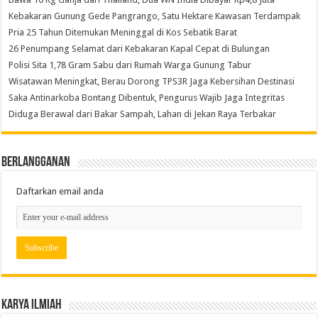
Kebakaran Gunung Gede Pangrango, Satu Hektare Kawasan Terdampak
Pria 25 Tahun Ditemukan Meninggal di Kos Sebatik Barat
26 Penumpang Selamat dari Kebakaran Kapal Cepat di Bulungan
Polisi Sita 1,78 Gram Sabu dari Rumah Warga Gunung Tabur
Wisatawan Meningkat, Berau Dorong TPS3R Jaga Kebersihan Destinasi
Saka Antinarkoba Bontang Dibentuk, Pengurus Wajib Jaga Integritas
Diduga Berawal dari Bakar Sampah, Lahan di Jekan Raya Terbakar
Berlangganan
Daftarkan email anda
Karya Ilmiah