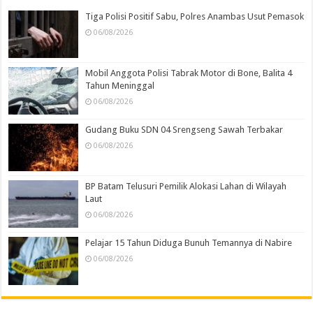
Tiga Polisi Positif Sabu, Polres Anambas Usut Pemasok
06/08/2026
Mobil Anggota Polisi Tabrak Motor di Bone, Balita 4
Tahun Meninggal
06/08/2026
Gudang Buku SDN 04 Srengseng Sawah Terbakar
06/08/2026
BP Batam Telusuri Pemilik Alokasi Lahan di Wilayah
Laut
06/08/2026
Pelajar 15 Tahun Diduga Bunuh Temannya di Nabire
06/08/2026