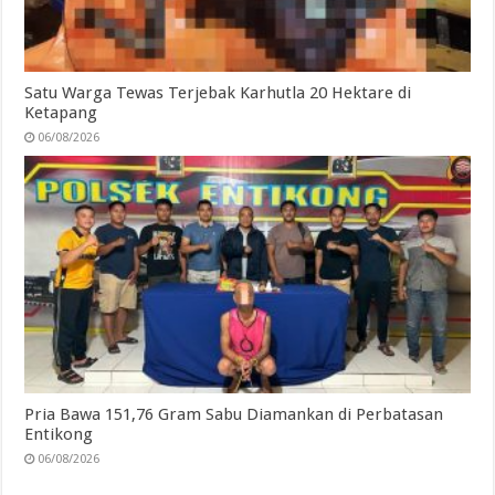
Satu Warga Tewas Terjebak Karhutla 20 Hektare di
Ketapang
06/08/2026
Pria Bawa 151,76 Gram Sabu Diamankan di Perbatasan
Entikong
06/08/2026