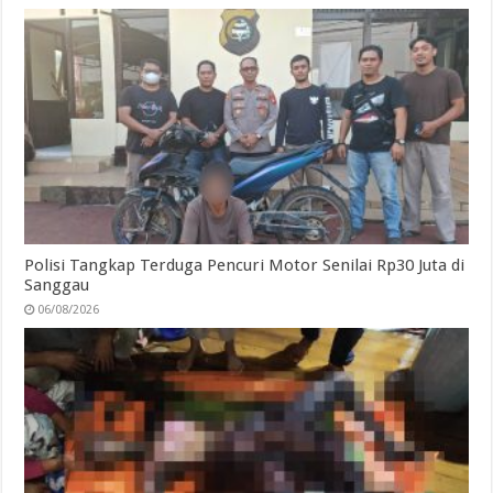
Polisi Tangkap Terduga Pencuri Motor Senilai Rp30 Juta di
Sanggau
06/08/2026