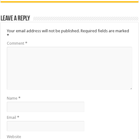
Leave a Reply
Your email address will not be published.
Required fields are marked
*
Comment
*
Name
*
Email
*
Website