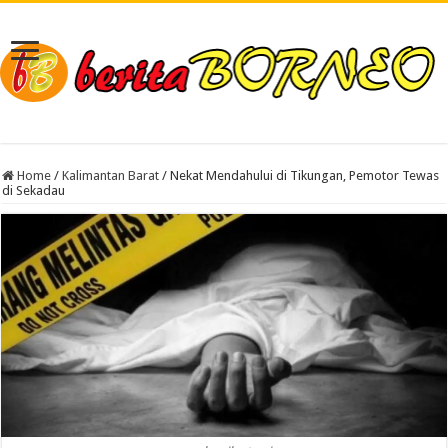
Home
/
Kalimantan Barat
/
Nekat Mendahului di Tikungan, Pemotor Tewas
di Sekadau