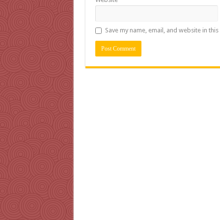
Save my name, email, and website in this