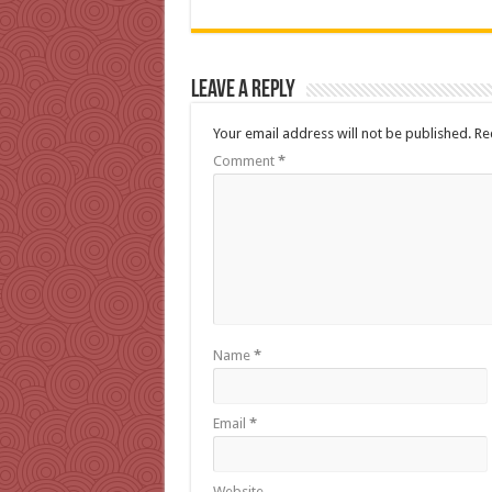
Leave a Reply
Your email address will not be published.
Re
Comment
*
Name
*
Email
*
Website