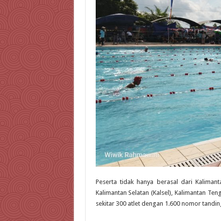
Peserta tidak hanya berasal dari Kalimanta
Kalimantan Selatan (Kalsel), Kalimantan Teng
sekitar 300 atlet dengan 1.600 nomor tandi