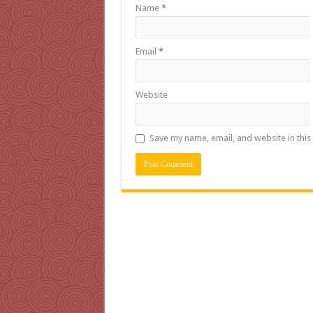
Name
*
Email
*
Website
Save my name, email, and website in this