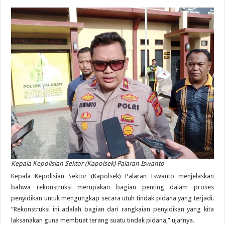
Kepala Kepolisian Sektor (Kapolsek) Palaran Iswanto
Kepala Kepolisian Sektor (Kapolsek) Palaran Iswanto menjelaskan
bahwa rekonstruksi merupakan bagian penting dalam proses
penyidikan untuk mengungkap secara utuh tindak pidana yang terjadi.
“Rekonstruksi ini adalah bagian dari rangkaian penyidikan yang kita
laksanakan guna membuat terang suatu tindak pidana,” ujarnya.