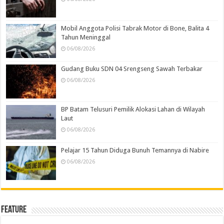
Mobil Anggota Polisi Tabrak Motor di Bone, Balita 4
Tahun Meninggal
06/08/2026
Gudang Buku SDN 04 Srengseng Sawah Terbakar
06/08/2026
BP Batam Telusuri Pemilik Alokasi Lahan di Wilayah
Laut
06/08/2026
Pelajar 15 Tahun Diduga Bunuh Temannya di Nabire
06/08/2026
Feature