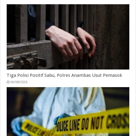
Tiga Polisi Positif Sabu, Polres Anambas Usut Pemasok
06/08/2026