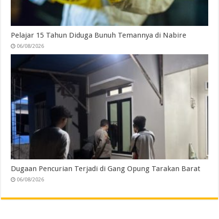
Pelajar 15 Tahun Diduga Bunuh Temannya di Nabire
06/08/2026
Dugaan Pencurian Terjadi di Gang Opung Tarakan Barat
06/08/2026