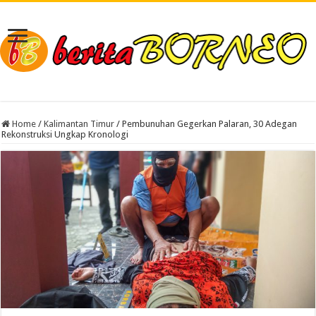
Home
/
Kalimantan Timur
/
Pembunuhan Gegerkan Palaran, 30 Adegan
Rekonstruksi Ungkap Kronologi