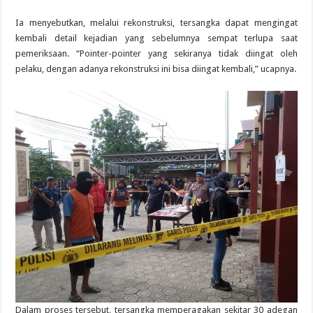
Ia menyebutkan, melalui rekonstruksi, tersangka dapat mengingat
kembali detail kejadian yang sebelumnya sempat terlupa saat
pemeriksaan. “Pointer-pointer yang sekiranya tidak diingat oleh
pelaku, dengan adanya rekonstruksi ini bisa diingat kembali,” ucapnya.
Dalam proses tersebut, tersangka memperagakan sekitar 30 adegan