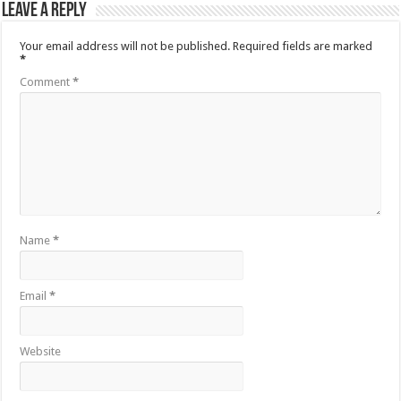
Leave a Reply
Your email address will not be published.
Required fields are marked
*
Comment
*
Name
*
Email
*
Website