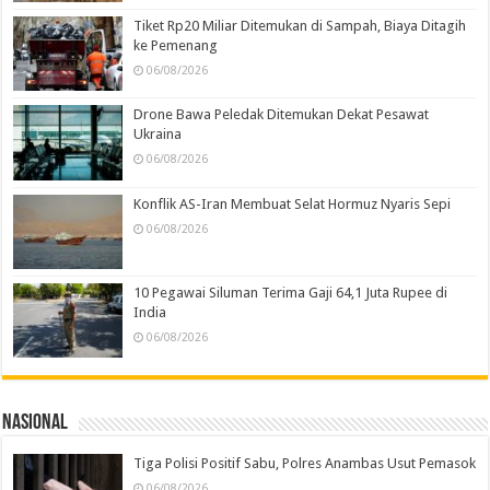
Tiket Rp20 Miliar Ditemukan di Sampah, Biaya Ditagih
ke Pemenang
06/08/2026
Drone Bawa Peledak Ditemukan Dekat Pesawat
Ukraina
06/08/2026
Konflik AS-Iran Membuat Selat Hormuz Nyaris Sepi
06/08/2026
10 Pegawai Siluman Terima Gaji 64,1 Juta Rupee di
India
06/08/2026
Nasional
Tiga Polisi Positif Sabu, Polres Anambas Usut Pemasok
06/08/2026