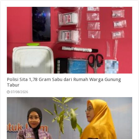
Polisi Sita 1,78 Gram Sabu dari Rumah Warga Gunung
Tabur
07/08/2026