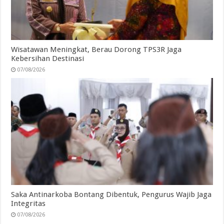
Wisatawan Meningkat, Berau Dorong TPS3R Jaga
Kebersihan Destinasi
07/08/2026
Saka Antinarkoba Bontang Dibentuk, Pengurus Wajib Jaga
Integritas
07/08/2026