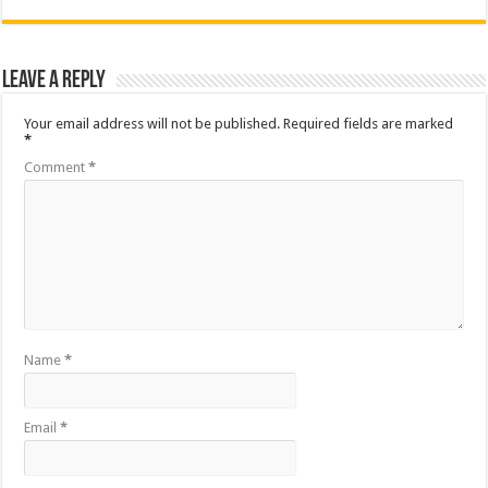
Leave a Reply
Your email address will not be published.
Required fields are marked
*
Comment
*
Name
*
Email
*