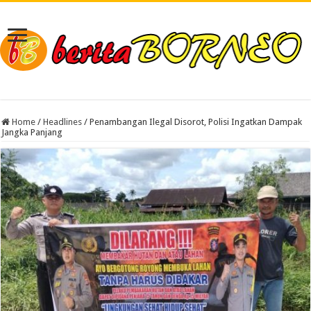
Home
/
Headlines
/
Penambangan Ilegal Disorot, Polisi Ingatkan Dampak
Jangka Panjang