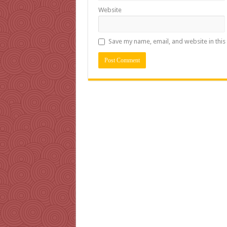
Website
Save my name, email, and website in this