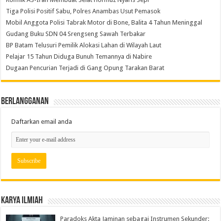
Tiga Polisi Positif Sabu, Polres Anambas Usut Pemasok
Mobil Anggota Polisi Tabrak Motor di Bone, Balita 4 Tahun Meninggal
Gudang Buku SDN 04 Srengseng Sawah Terbakar
BP Batam Telusuri Pemilik Alokasi Lahan di Wilayah Laut
Pelajar 15 Tahun Diduga Bunuh Temannya di Nabire
Dugaan Pencurian Terjadi di Gang Opung Tarakan Barat
Berlangganan
Daftarkan email anda
Karya Ilmiah
Paradoks Akta Jaminan sebagai Instrumen Sekunder: