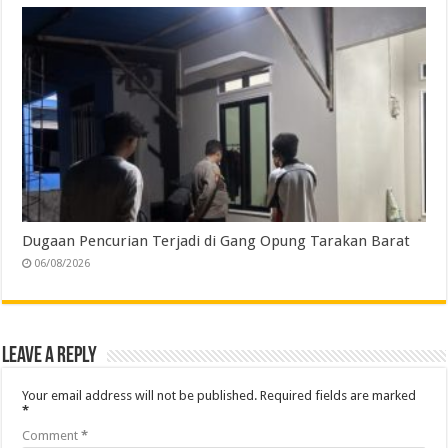
Dugaan Pencurian Terjadi di Gang Opung Tarakan Barat
06/08/2026
Leave a Reply
Your email address will not be published.
Required fields are marked
*
Comment
*