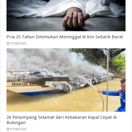
Pria 25 Tahun Ditemukan Meninggal di Kos Sebatik Barat
07/08/2026
26 Penumpang Selamat dari Kebakaran Kapal Cepat di
Bulungan
07/08/2026