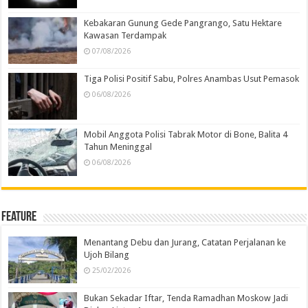
Kebakaran Gunung Gede Pangrango, Satu Hektare
Kawasan Terdampak
07/08/2026
Tiga Polisi Positif Sabu, Polres Anambas Usut Pemasok
06/08/2026
Mobil Anggota Polisi Tabrak Motor di Bone, Balita 4
Tahun Meninggal
06/08/2026
Feature
Menantang Debu dan Jurang, Catatan Perjalanan ke
Ujoh Bilang
25/02/2026
Bukan Sekadar Iftar, Tenda Ramadhan Moskow Jadi