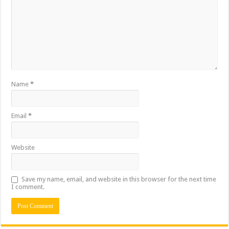
Name
*
Email
*
Website
Save my name, email, and website in this browser for the next time
I comment.