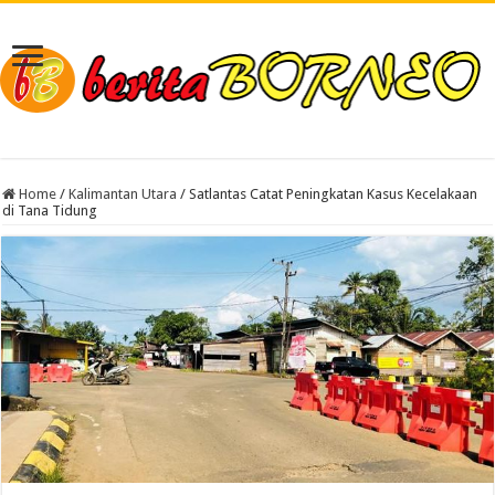
Home
/
Kalimantan Utara
/
Satlantas Catat Peningkatan Kasus Kecelakaan
di Tana Tidung