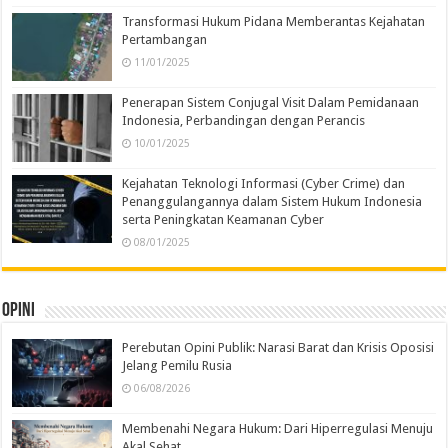
Transformasi Hukum Pidana Memberantas Kejahatan
Pertambangan
11/01/2025
Penerapan Sistem Conjugal Visit Dalam Pemidanaan
Indonesia, Perbandingan dengan Perancis
10/01/2025
Kejahatan Teknologi Informasi (Cyber Crime) dan
Penanggulangannya dalam Sistem Hukum Indonesia
serta Peningkatan Keamanan Cyber
08/01/2025
Opini
Perebutan Opini Publik: Narasi Barat dan Krisis Oposisi
Jelang Pemilu Rusia
06/08/2026
Membenahi Negara Hukum: Dari Hiperregulasi Menuju
Akal Sehat