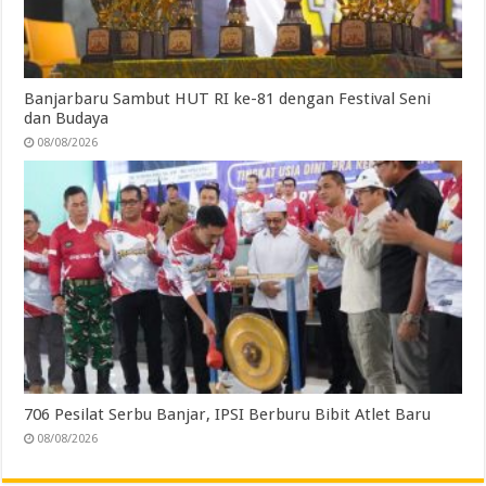
Banjarbaru Sambut HUT RI ke-81 dengan Festival Seni
dan Budaya
08/08/2026
706 Pesilat Serbu Banjar, IPSI Berburu Bibit Atlet Baru
08/08/2026