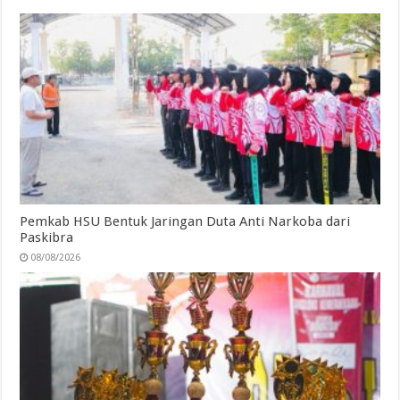
Pemkab HSU Bentuk Jaringan Duta Anti Narkoba dari
Paskibra
08/08/2026