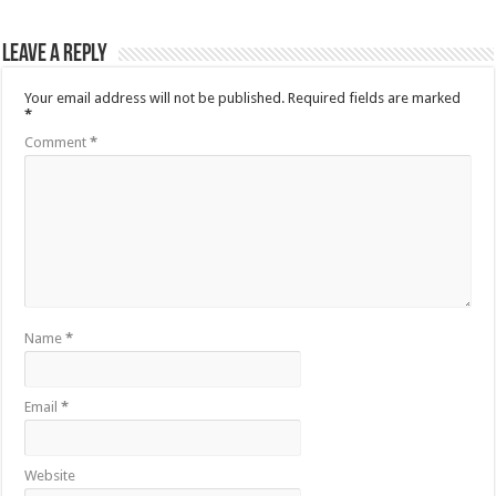
Leave a Reply
Your email address will not be published.
Required fields are marked
*
Comment
*
Name
*
Email
*
Website