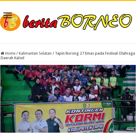
Home
/
Kalimantan Selatan
/
Tapin Borong 27 Emas pada Festival Olahraga
Daerah Kalsel