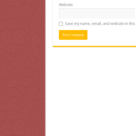
Website
Save my name, email, and website in this