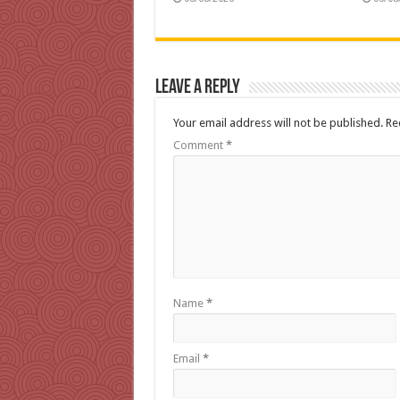
Leave a Reply
Your email address will not be published.
Re
Comment
*
Name
*
Email
*